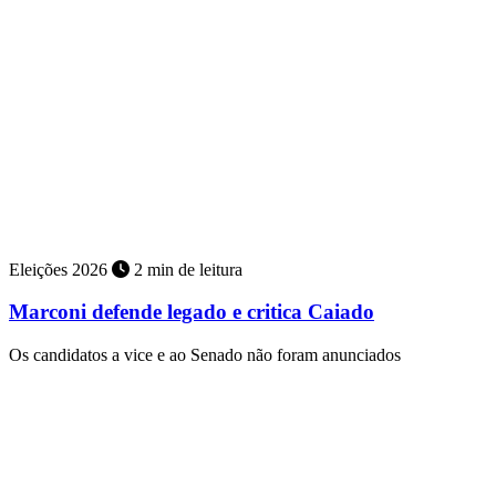
Eleições 2026
2 min de leitura
Marconi defende legado e critica Caiado
Os candidatos a vice e ao Senado não foram anunciados