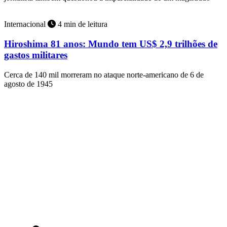
Internacional
4 min de leitura
Hiroshima 81 anos: Mundo tem US$ 2,9 trilhões de
gastos militares
Cerca de 140 mil morreram no ataque norte-americano de 6 de
agosto de 1945