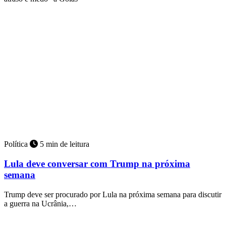
Política
5 min de leitura
Lula deve conversar com Trump na próxima
semana
Trump deve ser procurado por Lula na próxima semana para discutir
a guerra na Ucrânia,…