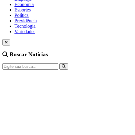
Economia
Esportes
Política
Previdência
Tecnologia
Variedades
Buscar Notícias