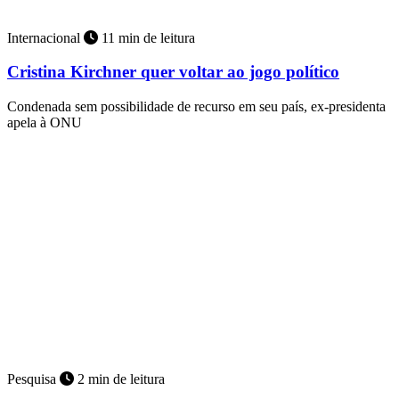
Internacional
11 min de leitura
Cristina Kirchner quer voltar ao jogo político
Condenada sem possibilidade de recurso em seu país, ex-presidenta
apela à ONU
Pesquisa
2 min de leitura