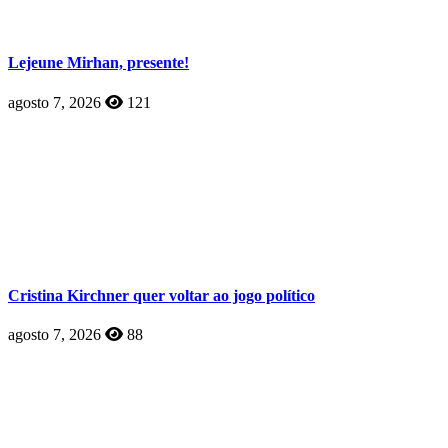
Lejeune Mirhan, presente!
agosto 7, 2026
121
Cristina Kirchner quer voltar ao jogo político
agosto 7, 2026
88