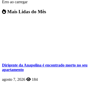
Erro ao carregar
Mais Lidas do Mês
Dirigente da Anapolina é encontrado morto no seu
apartamento
agosto 7, 2026
184