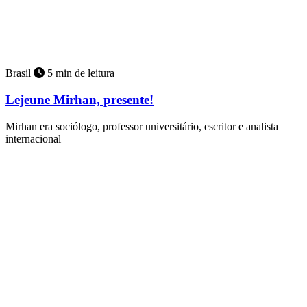
Brasil
5 min de leitura
Lejeune Mirhan, presente!
Mirhan era sociólogo, professor universitário, escritor e analista
internacional