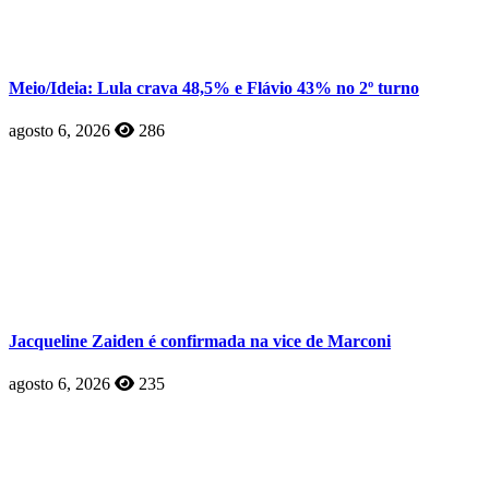
Meio/Ideia: Lula crava 48,5% e Flávio 43% no 2º turno
agosto 6, 2026
286
Jacqueline Zaiden é confirmada na vice de Marconi
agosto 6, 2026
235