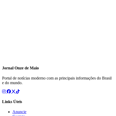
Jornal Onze de Maio
Portal de notícias moderno com as principais informações do Brasil
e do mundo.
Links Úteis
Anuncie