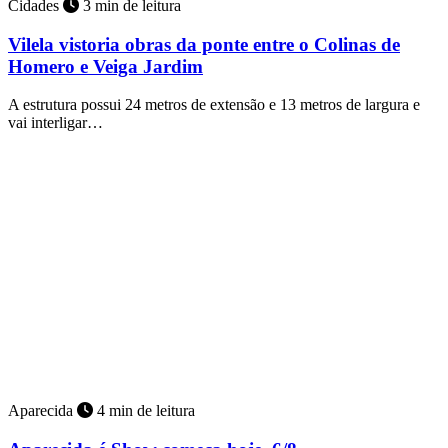
Cidades
3 min de leitura
Vilela vistoria obras da ponte entre o Colinas de
Homero e Veiga Jardim
A estrutura possui 24 metros de extensão e 13 metros de largura e
vai interligar…
Aparecida
4 min de leitura