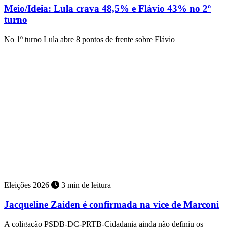
Meio/Ideia: Lula crava 48,5% e Flávio 43% no 2º
turno
No 1º turno Lula abre 8 pontos de frente sobre Flávio
Eleições 2026
3 min de leitura
Jacqueline Zaiden é confirmada na vice de Marconi
A coligação PSDB-DC-PRTB-Cidadania ainda não definiu os