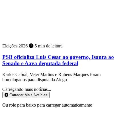
Eleições 2026
5 min de leitura
PSB oficializa Luis Cesar ao governo, Isaura ao
Senado e Aava deputada federal
Karlos Cabral, Veter Martins e Rubens Marques foram
homologados para disputa da Alego
Carregando mais notícias...
Carregar Mais Notícias
Ou role para baixo para carregar automaticamente