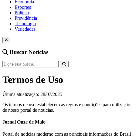
Economia
Esportes
Política
Previdência
Tecnologia
Variedades
Buscar Notícias
Termos de Uso
Última atualização: 28/07/2025
Os termos de uso estabelecem as regras e condições para utilização
de nosso portal de notícias.
Jornal Onze de Maio
Portal de notícias moderno com as principais informações do Brasil