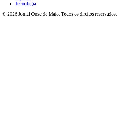
Tecnologia
© 2026 Jornal Onze de Maio. Todos os direitos reservados.