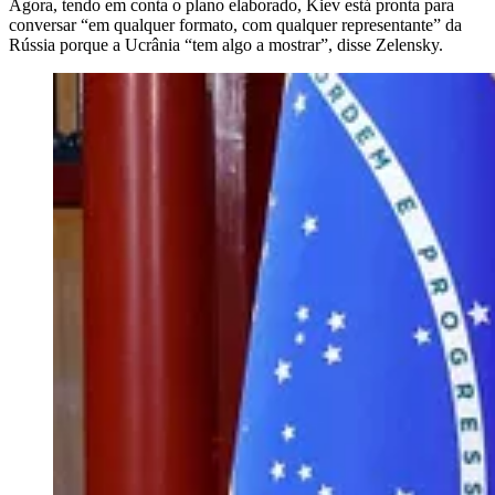
Agora, tendo em conta o plano elaborado, Kiev está pronta para
conversar “em qualquer formato, com qualquer representante” da
Rússia porque a Ucrânia “tem algo a mostrar”, disse Zelensky.