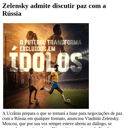
Zelensky admite discutir paz com a
Rússia
A Ucrânia prepara o que se tornará a base para negociações de paz
com a Rússia em qualquer formato, anunciou Vladimir Zelensky.
Moscou, que por sua vez sempre esteve aberta ao diálogo, se