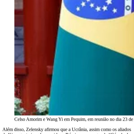
Celso Amorim e Wang Yi em Pequim, em reunião no dia 23 de ma
Além disso, Zelensky afirmou que a Ucrânia, assim como os aliados