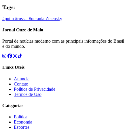
Tags:
#putin
#russia
#ucrania
Zelensky
Jornal Onze de Maio
Portal de notícias moderno com as principais informações do Brasil
e do mundo.
Links Úteis
Anuncie
Contato
Política de Privacidade
Termos de Uso
Categorias
Política
Economia
Esportes