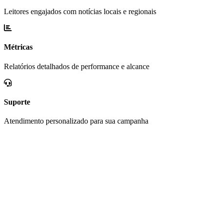
Leitores engajados com notícias locais e regionais
Métricas
Relatórios detalhados de performance e alcance
Suporte
Atendimento personalizado para sua campanha