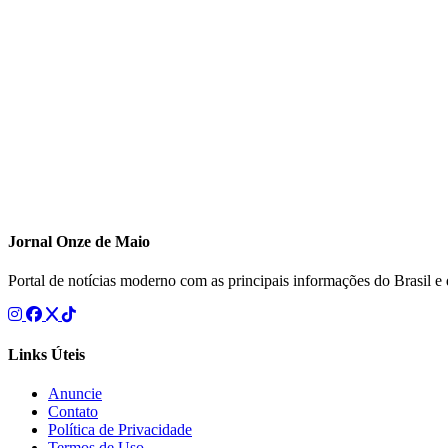
Jornal Onze de Maio
Portal de notícias moderno com as principais informações do Brasil 
Links Úteis
Anuncie
Contato
Política de Privacidade
Termos de Uso