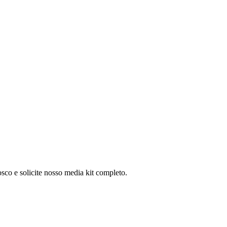
sco e solicite nosso media kit completo.