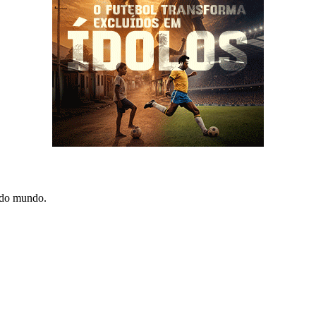
e do mundo.