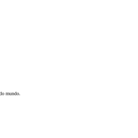
e do mundo.