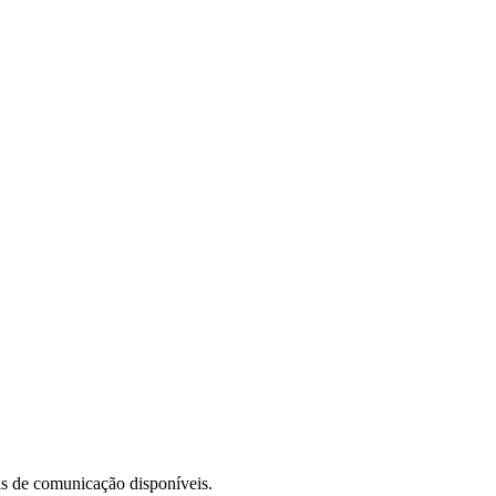
is de comunicação disponíveis.