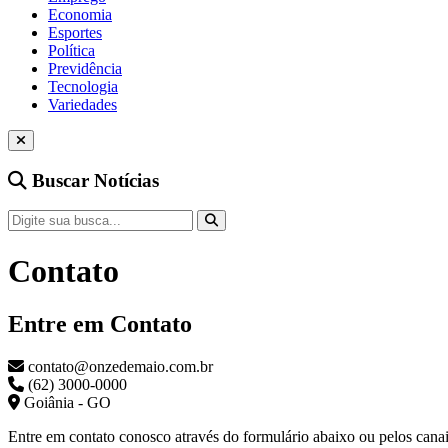
Economia
Esportes
Política
Previdência
Tecnologia
Variedades
Buscar Notícias
Contato
Entre em Contato
contato@onzedemaio.com.br
(62) 3000-0000
Goiânia - GO
Entre em contato conosco através do formulário abaixo ou pelos cana