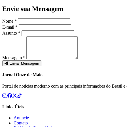
Envie sua Mensagem
Nome *
E-mail *
Assunto *
Mensagem *
Enviar Mensagem
Jornal Onze de Maio
Portal de notícias moderno com as principais informações do Brasil 
Links Úteis
Anuncie
Contato