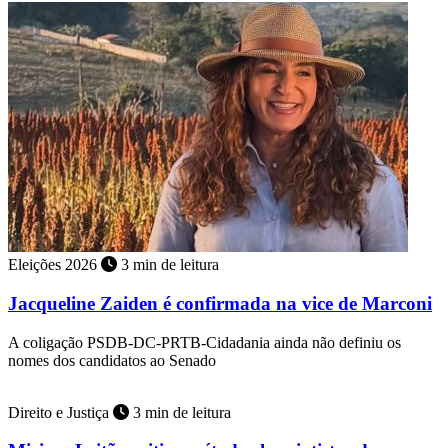
Eleições 2026
3 min de leitura
Jacqueline Zaiden é confirmada na vice de Marconi
A coligação PSDB-DC-PRTB-Cidadania ainda não definiu os
nomes dos candidatos ao Senado
Direito e Justiça
3 min de leitura