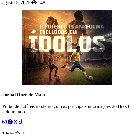
agosto 6, 2026
148
Jornal Onze de Maio
Portal de notícias moderno com as principais informações do Brasil
e do mundo.
Links Úteis