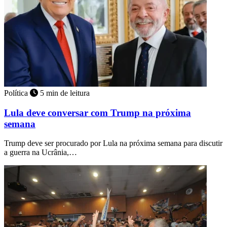
Política
5 min de leitura
Lula deve conversar com Trump na próxima
semana
Trump deve ser procurado por Lula na próxima semana para discutir
a guerra na Ucrânia,…