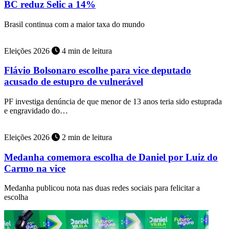
BC reduz Selic a 14%
Brasil continua com a maior taxa do mundo
Eleições 2026
4 min de leitura
Flávio Bolsonaro escolhe para vice deputado
acusado de estupro de vulnerável
PF investiga denúncia de que menor de 13 anos teria sido estuprada
e engravidado do…
Eleições 2026
2 min de leitura
Medanha comemora escolha de Daniel por Luiz do
Carmo na vice
Medanha publicou nota nas duas redes sociais para felicitar a
escolha