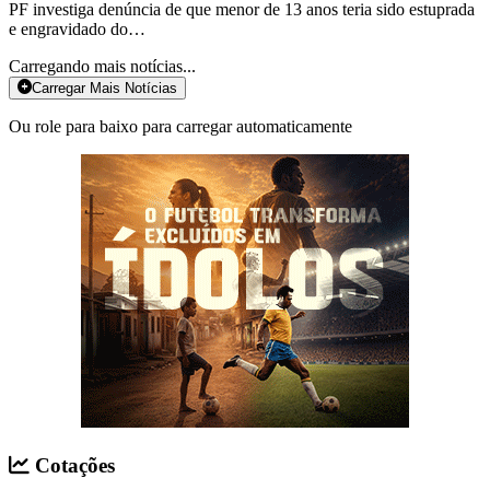
PF investiga denúncia de que menor de 13 anos teria sido estuprada
e engravidado do…
Carregando mais notícias...
Carregar Mais Notícias
Ou role para baixo para carregar automaticamente
Cotações