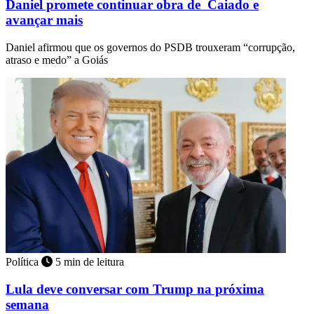
Daniel promete continuar obra de Caiado e
avançar mais
Daniel afirmou que os governos do PSDB trouxeram “corrupção,
atraso e medo” a Goiás
Política
5 min de leitura
Lula deve conversar com Trump na próxima
semana