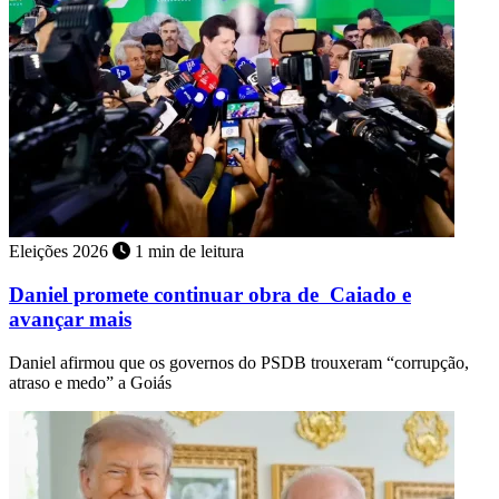
Eleições 2026
1 min de leitura
Daniel promete continuar obra de Caiado e
avançar mais
Daniel afirmou que os governos do PSDB trouxeram “corrupção,
atraso e medo” a Goiás