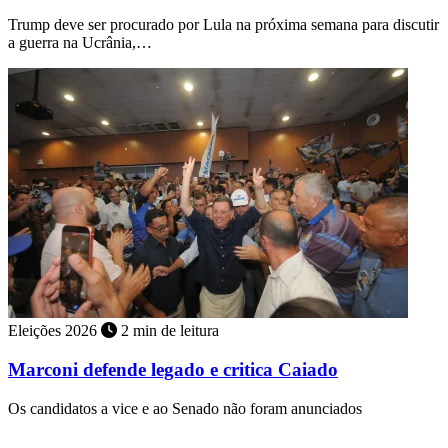
Trump deve ser procurado por Lula na próxima semana para discutir
a guerra na Ucrânia,…
Eleições 2026
2 min de leitura
Marconi defende legado e critica Caiado
Os candidatos a vice e ao Senado não foram anunciados