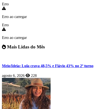
Erro
Erro ao carregar
Erro
Erro ao carregar
Mais Lidas do Mês
Meio/Ideia: Lula crava 48,5% e Flávio 43% no 2º turno
agosto 6, 2026
228