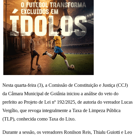
Nesta quarta-feira (3), a Comissão de Constituição e Justiça (CCJ)
da Câmara Municipal de Goiânia iniciou a análise do veto do
prefeito ao Projeto de Lei nº 192/2025, de autoria do vereador Lucas
Vergílio, que revoga integralmente a Taxa de Limpeza Pública
(TLP), conhecida como Taxa do Lixo.
Durante a sessão, os vereadores Ronilson Reis, Thialu Guiotti e Leo