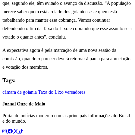
que, segundo ele, têm evitado o avanço da discussão. “A população
merece saber quem está ao lado dos goianienses e quem está
trabalhando para manter essa cobrança. Vamos continuar
defendendo o fim da Taxa do Lixo e cobrando que esse assunto seja
votado o quanto antes”, concluiu.
A expectativa agora é pela marcação de uma nova sessão da
comissão, quando o parecer deverá retornar à pauta para apreciação
e votação dos membros.
Tags:
câmara de goiania
Taxa do Lixo
vereadores
Jornal Onze de Maio
Portal de notícias moderno com as principais informações do Brasil
e do mundo.