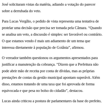
José solicitaram vistas da matéria, adiando a votação do parecer
sobre a derrubada do veto.
Para Lucas Vergílio, o pedido de vista representa uma tentativa de
protelar uma decisão que precisa ser tomada pela Câmara. “Quando
se analisa um veto, a discussão é simples: ser favorável ou contrário.
O que estamos vendo é mais um adiamento de um tema que
interessa diretamente à população de Goiânia”, afirmou.
O vereador também questionou os argumentos apresentados para
justificar a manutenção da cobrança. “Dizem que a Prefeitura não
pode abrir mão de receita por conta de dívidas, mas as próprias
prestações de contas da gestão municipal apontam superávit. Além
disso, estamos tratando de uma taxa que foi aprovada de forma
equivocada e que pesa no bolso do cidadão”, destacou.
Lucas ainda criticou a postura de parlamentares da base do prefeito,