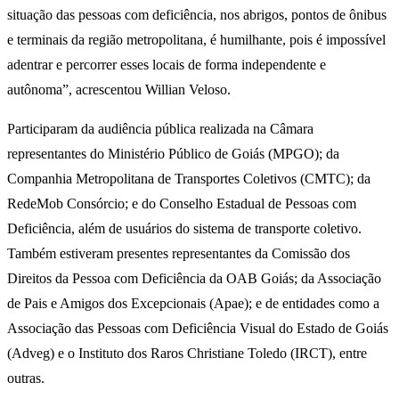
situação das pessoas com deficiência, nos abrigos, pontos de ônibus
e terminais da região metropolitana, é humilhante, pois é impossível
adentrar e percorrer esses locais de forma independente e
autônoma”, acrescentou Willian Veloso.
Participaram da audiência pública realizada na Câmara
representantes do Ministério Público de Goiás (MPGO); da
Companhia Metropolitana de Transportes Coletivos (CMTC); da
RedeMob Consórcio; e do Conselho Estadual de Pessoas com
Deficiência, além de usuários do sistema de transporte coletivo.
Também estiveram presentes representantes da Comissão dos
Direitos da Pessoa com Deficiência da OAB Goiás; da Associação
de Pais e Amigos dos Excepcionais (Apae); e de entidades como a
Associação das Pessoas com Deficiência Visual do Estado de Goiás
(Adveg) e o Instituto dos Raros Christiane Toledo (IRCT), entre
outras.