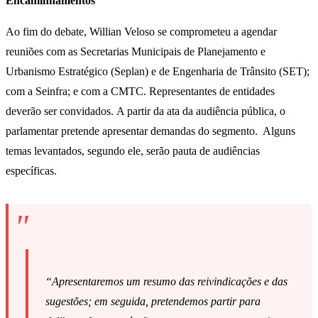
Encaminhamentos
Ao fim do debate, Willian Veloso se comprometeu a agendar
reuniões com as Secretarias Municipais de Planejamento e
Urbanismo Estratégico (Seplan) e de Engenharia de Trânsito (SET);
com a Seinfra; e com a CMTC. Representantes de entidades
deverão ser convidados. A partir da ata da audiência pública, o
parlamentar pretende apresentar demandas do segmento. Alguns
temas levantados, segundo ele, serão pauta de audiências
específicas.
“Apresentaremos um resumo das reivindicações e das
sugestões; em seguida, pretendemos partir para