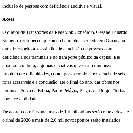
inclusão de pessoas com deficiência auditiva e visual.
Ações
O diretor de Transportes da RedeMob Consórcio, Cézane Eduardo
Siqueira, reconheceu que ainda há muito a ser feito em Goiânia no
que diz respeito à acessibilidade e inclusão de pessoas com
deficiência nos terminais e no transporte público da capital. Ele
apontou, contudo, algumas iniciativas que visam minimizar
problemas e dificuldades, como, por exemplo, a existência de seis
rotas acessíveis e a conclusão, até o final do ano, das obras nos
terminais Praça da Bíblia, Padre Pelágio, Praça A e Dergo, “todos
com acessibilidade”.
De acordo com Cézane, mais de 1,4 mil ônibus serão renovados até
o final de 2026 e mais de 2,6 mil novos pontos serão instalados