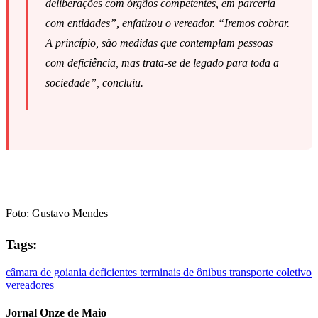
deliberações com órgãos competentes, em parceria
com entidades”, enfatizou o vereador. “Iremos cobrar.
A princípio, são medidas que contemplam pessoas
com deficiência, mas trata-se de legado para toda a
sociedade”, concluiu.
Foto: Gustavo Mendes
Tags:
câmara de goiania
deficientes
terminais de ônibus
transporte coletivo
vereadores
Jornal Onze de Maio