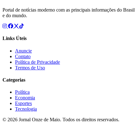
Portal de notícias moderno com as principais informações do Brasil
e do mundo.
Links Úteis
Anuncie
Contato
Política de Privacidade
Termos de Uso
Categorias
Política
Economia
Esportes
Tecnologia
© 2026 Jornal Onze de Maio. Todos os direitos reservados.