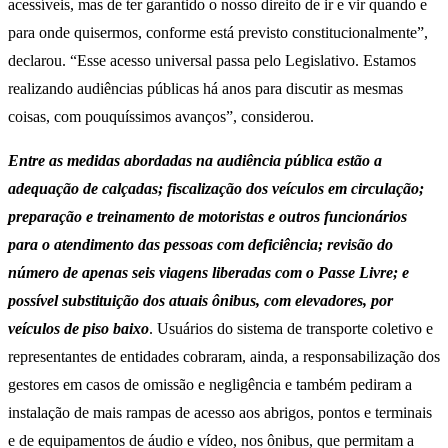
acessíveis, mas de ter garantido o nosso direito de ir e vir quando e
para onde quisermos, conforme está previsto constitucionalmente”,
declarou. “Esse acesso universal passa pelo Legislativo. Estamos
realizando audiências públicas há anos para discutir as mesmas
coisas, com pouquíssimos avanços”, considerou.
Entre as medidas abordadas na audiência pública estão a
adequação de calçadas; fiscalização dos veículos em circulação;
preparação e treinamento de motoristas e outros funcionários
para o atendimento das pessoas com deficiência; revisão do
número de apenas seis viagens liberadas com o Passe Livre; e
possível substituição dos atuais ônibus, com elevadores, por
veículos de piso baixo
. Usuários do sistema de transporte coletivo e
representantes de entidades cobraram, ainda, a responsabilização dos
gestores em casos de omissão e negligência e também pediram a
instalação de mais rampas de acesso aos abrigos, pontos e terminais
e de equipamentos de áudio e vídeo, nos ônibus, que permitam a