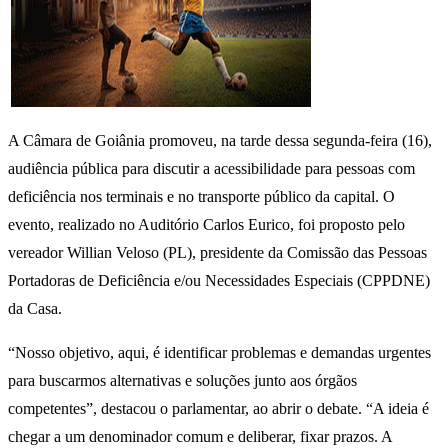
A Câmara de Goiânia promoveu, na tarde dessa segunda-feira (16),
audiência pública para discutir a acessibilidade para pessoas com
deficiência nos terminais e no transporte público da capital. O
evento, realizado no Auditório Carlos Eurico, foi proposto pelo
vereador Willian Veloso (PL), presidente da Comissão das Pessoas
Portadoras de Deficiência e/ou Necessidades Especiais (CPPDNE)
da Casa.
“Nosso objetivo, aqui, é identificar problemas e demandas urgentes
para buscarmos alternativas e soluções junto aos órgãos
competentes”, destacou o parlamentar, ao abrir o debate. “A ideia é
chegar a um denominador comum e deliberar, fixar prazos. A