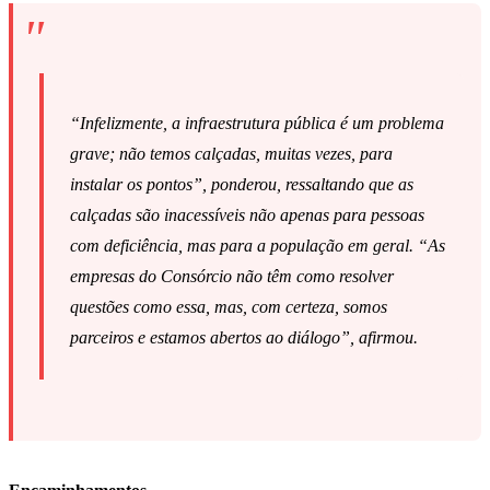
“Infelizmente, a infraestrutura pública é um problema
grave; não temos calçadas, muitas vezes, para
instalar os pontos”, ponderou, ressaltando que as
calçadas são inacessíveis não apenas para pessoas
com deficiência, mas para a população em geral. “As
empresas do Consórcio não têm como resolver
questões como essa, mas, com certeza, somos
parceiros e estamos abertos ao diálogo”, afirmou.