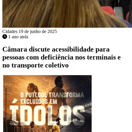
Cidades
19 de junho de 2025
1 ano atrás
Câmara discute acessibilidade para
pessoas com deficiência nos terminais e
no transporte coletivo