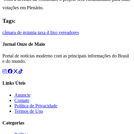
votações em Plenário.
Tags:
câmara de goiania
taxa d lixo
vereadores
Jornal Onze de Maio
Portal de notícias moderno com as principais informações do Brasil
e do mundo.
Links Úteis
Anuncie
Contato
Política de Privacidade
Termos de Uso
Categorias