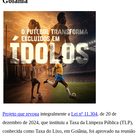
Goiânia
Projeto que revoga
integralmente a
Lei nº 11.304
, de 20 de
dezembro de 2024, que instituiu a Taxa da Limpeza Pública (TLP),
conhecida como Taxa do Lixo, em Goiânia, foi aprovado na reunião