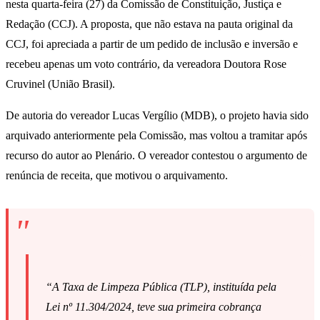
nesta quarta-feira (27) da Comissão de Constituição, Justiça e
Redação (CCJ). A proposta, que não estava na pauta original da
CCJ, foi apreciada a partir de um pedido de inclusão e inversão e
recebeu apenas um voto contrário, da vereadora Doutora Rose
Cruvinel (União Brasil).
De autoria do vereador Lucas Vergílio (MDB), o projeto havia sido
arquivado anteriormente pela Comissão, mas voltou a tramitar após
recurso do autor ao Plenário. O vereador contestou o argumento de
renúncia de receita, que motivou o arquivamento.
“A Taxa de Limpeza Pública (TLP), instituída pela
Lei nº 11.304/2024, teve sua primeira cobrança