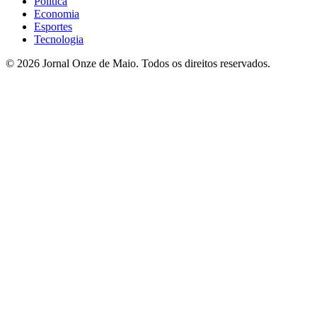
Política
Economia
Esportes
Tecnologia
© 2026 Jornal Onze de Maio. Todos os direitos reservados.