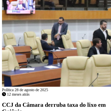
Política
28 de agosto de 2025
12 meses atrás
CCJ da Câmara derruba taxa do lixo em