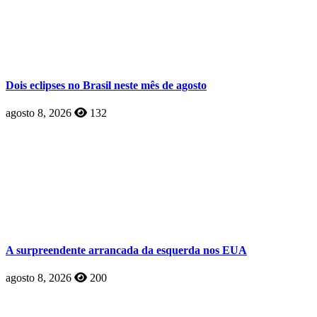
Dois eclipses no Brasil neste mês de agosto
agosto 8, 2026
132
A surpreendente arrancada da esquerda nos EUA
agosto 8, 2026
200