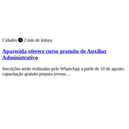
Cidades
2 min de leitura
Aparecida oferece curso gratuito de Auxiliar
Administrativo
Inscrições serão realizadas pelo WhatsApp a partir de 10 de agosto;
capacitação gratuita prepara jovens…