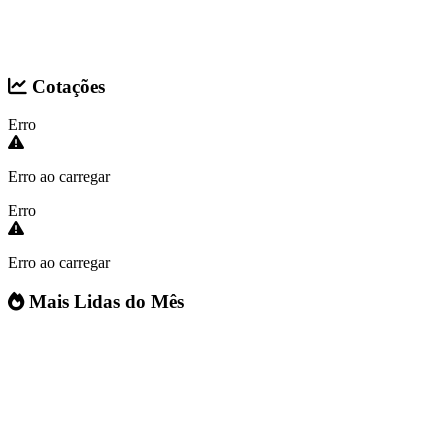
Cotações
Erro
Erro ao carregar
Erro
Erro ao carregar
Mais Lidas do Mês