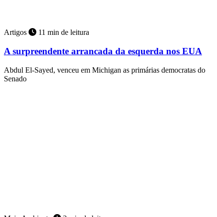
Artigos
11 min de leitura
A surpreendente arrancada da esquerda nos EUA
Abdul El-Sayed, venceu em Michigan as primárias democratas do
Senado