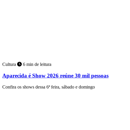
Cultura
6 min de leitura
Aparecida é Show 2026 reúne 30 mil pessoas
Confira os shows dessa 6ª feira, sábado e domingo