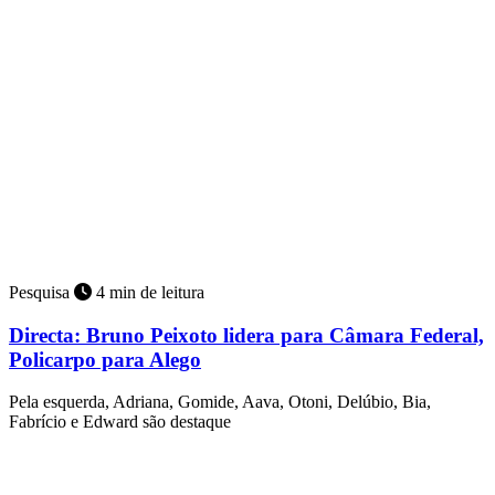
Pesquisa
4 min de leitura
Directa: Bruno Peixoto lidera para Câmara Federal,
Policarpo para Alego
Pela esquerda, Adriana, Gomide, Aava, Otoni, Delúbio, Bia,
Fabrício e Edward são destaque