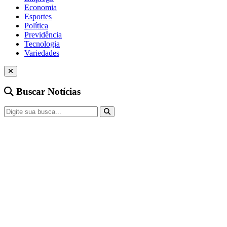
Economia
Esportes
Política
Previdência
Tecnologia
Variedades
Buscar Notícias