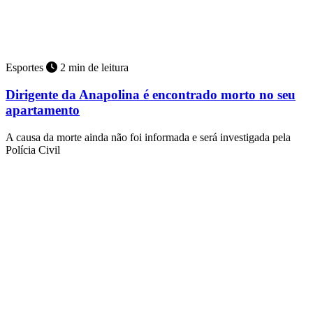
Esportes
2 min de leitura
Dirigente da Anapolina é encontrado morto no seu
apartamento
A causa da morte ainda não foi informada e será investigada pela
Polícia Civil