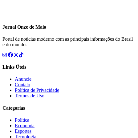
Jornal Onze de Maio
Portal de notícias moderno com as principais informações do Brasil
e do mundo.
Links Úteis
Anuncie
Contato
Política de Privacidade
Termos de Uso
Categorias
Política
Economia
Esportes
Tecnologia