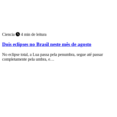
Ciencia
4 min de leitura
Dois eclipses no Brasil neste mês de agosto
No eclipse total, a Lua passa pela penumbra, segue até passar
completamente pela umbra, e…