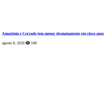
Amazônia e Cerrado tem menor desmatamento em cinco anos
agosto 8, 2026
188