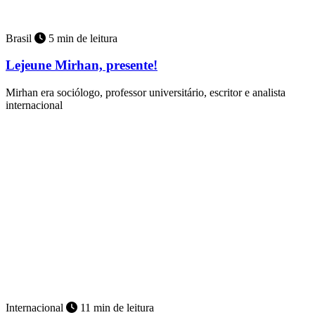
Brasil
5 min de leitura
Lejeune Mirhan, presente!
Mirhan era sociólogo, professor universitário, escritor e analista
internacional
Internacional
11 min de leitura