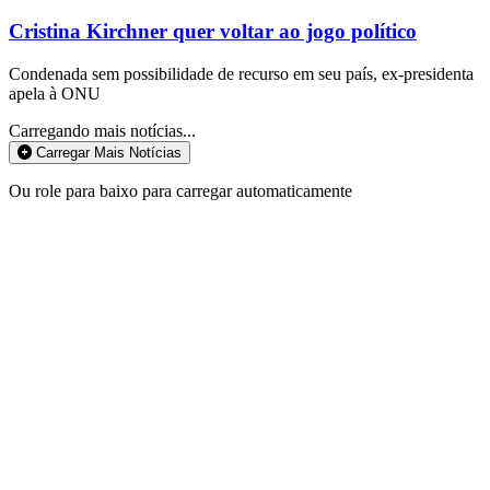
Cristina Kirchner quer voltar ao jogo político
Condenada sem possibilidade de recurso em seu país, ex-presidenta
apela à ONU
Carregando mais notícias...
Carregar Mais Notícias
Ou role para baixo para carregar automaticamente