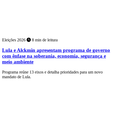
Eleições 2026
8 min de leitura
Lula e Alckmin apresentam programa de governo
com ênfase na soberania, economia, segurança e
meio ambiente
Programa reúne 13 eixos e detalha prioridades para um novo
mandato de Lula.