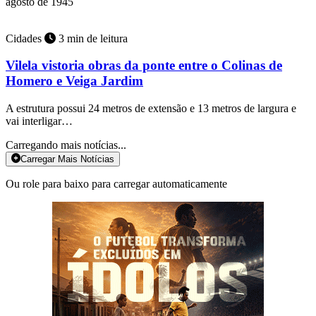
agosto de 1945
Cidades
3 min de leitura
Vilela vistoria obras da ponte entre o Colinas de
Homero e Veiga Jardim
A estrutura possui 24 metros de extensão e 13 metros de largura e
vai interligar…
Carregando mais notícias...
Carregar Mais Notícias
Ou role para baixo para carregar automaticamente