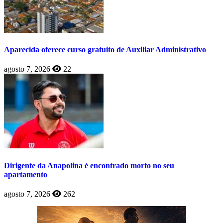
Aparecida oferece curso gratuito de Auxiliar Administrativo
agosto 7, 2026
22
Dirigente da Anapolina é encontrado morto no seu
apartamento
agosto 7, 2026
262