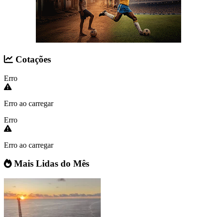
Cotações
Erro
Erro ao carregar
Erro
Erro ao carregar
Mais Lidas do Mês