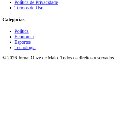
Política de Privacidade
Termos de Uso
Categorias
Política
Economia
Esportes
Tecnologia
© 2026 Jornal Onze de Maio. Todos os direitos reservados.