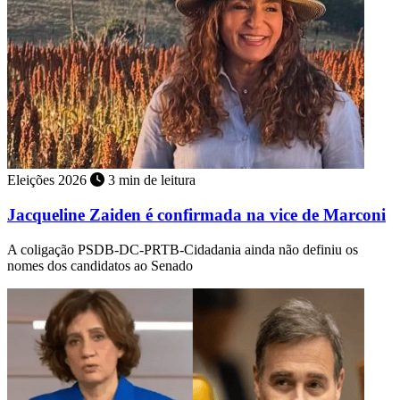
Eleições 2026
3 min de leitura
Jacqueline Zaiden é confirmada na vice de Marconi
A coligação PSDB-DC-PRTB-Cidadania ainda não definiu os
nomes dos candidatos ao Senado