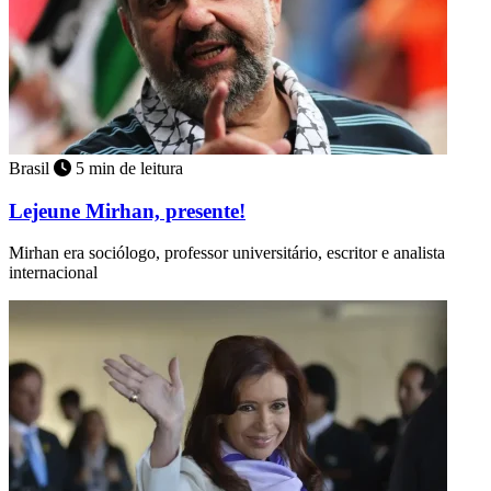
Brasil
5 min de leitura
Lejeune Mirhan, presente!
Mirhan era sociólogo, professor universitário, escritor e analista
internacional