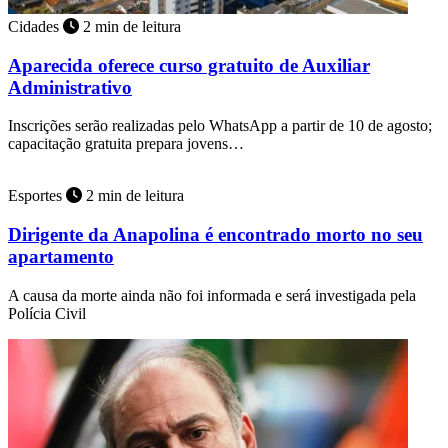
Cidades
2 min de leitura
Aparecida oferece curso gratuito de Auxiliar
Administrativo
Inscrições serão realizadas pelo WhatsApp a partir de 10 de agosto;
capacitação gratuita prepara jovens…
Esportes
2 min de leitura
Dirigente da Anapolina é encontrado morto no seu
apartamento
A causa da morte ainda não foi informada e será investigada pela
Polícia Civil