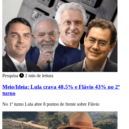
Pesquisa
2 min de leitura
Meio/Ideia: Lula crava 48,5% e Flávio 43% no 2º
turno
No 1º turno Lula abre 8 pontos de frente sobre Flávio