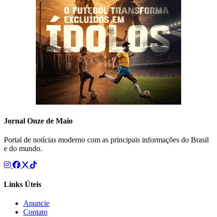
Jornal Onze de Maio
Portal de notícias moderno com as principais informações do Brasil
e do mundo.
Links Úteis
Anuncie
Contato