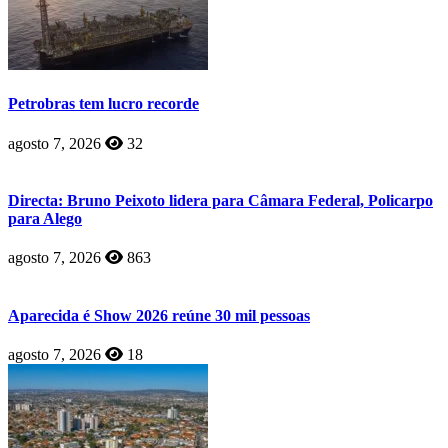
Petrobras tem lucro recorde
agosto 7, 2026
32
Directa: Bruno Peixoto lidera para Câmara Federal, Policarpo
para Alego
agosto 7, 2026
863
Aparecida é Show 2026 reúne 30 mil pessoas
agosto 7, 2026
18