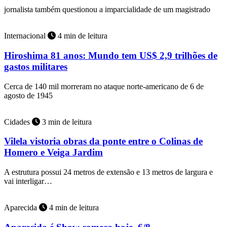
jornalista também questionou a imparcialidade de um magistrado
Internacional
4 min de leitura
Hiroshima 81 anos: Mundo tem US$ 2,9 trilhões de
gastos militares
Cerca de 140 mil morreram no ataque norte-americano de 6 de
agosto de 1945
Cidades
3 min de leitura
Vilela vistoria obras da ponte entre o Colinas de
Homero e Veiga Jardim
A estrutura possui 24 metros de extensão e 13 metros de largura e
vai interligar…
Aparecida
4 min de leitura