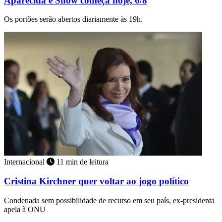
Aparecida é Show começa hoje, 6/8
Os portões serão abertos diariamente às 19h.
Internacional
11 min de leitura
Cristina Kirchner quer voltar ao jogo político
Condenada sem possibilidade de recurso em seu país, ex-presidenta
apela à ONU