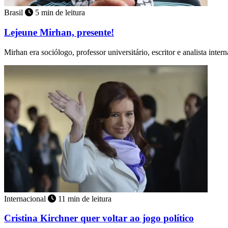
Brasil
5 min de leitura
Lejeune Mirhan, presente!
Mirhan era sociólogo, professor universitário, escritor e analista inter
Internacional
11 min de leitura
Cristina Kirchner quer voltar ao jogo político