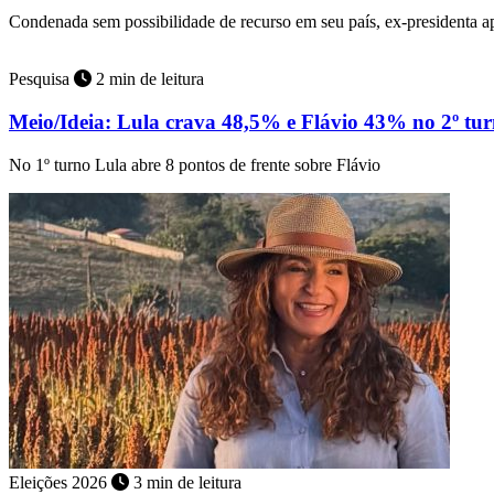
Condenada sem possibilidade de recurso em seu país, ex-presidenta 
Pesquisa
2 min de leitura
Meio/Ideia: Lula crava 48,5% e Flávio 43% no 2º tu
No 1º turno Lula abre 8 pontos de frente sobre Flávio
Eleições 2026
3 min de leitura