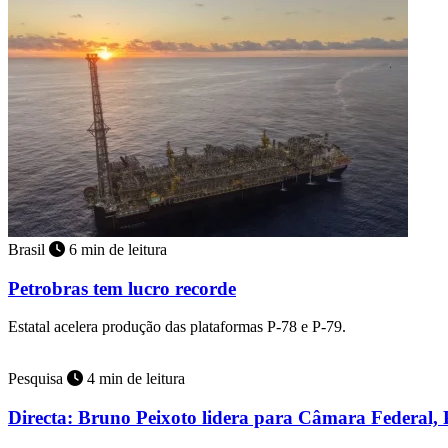
Brasil
6 min de leitura
Petrobras tem lucro recorde
Estatal acelera produção das plataformas P-78 e P-79.
Pesquisa
4 min de leitura
Directa: Bruno Peixoto lidera para Câmara Federal, 