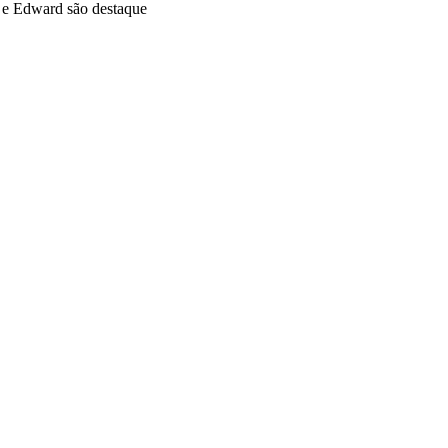
o e Edward são destaque