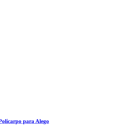
Policarpo para Alego