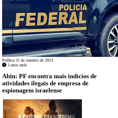
Política
31 de outubro de 2023
3 anos atrás
Abin: PF encontra mais indícios de
atividades ilegais de empresa de
espionagem israelense