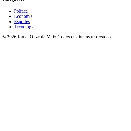
Política
Economia
Esportes
Tecnologia
© 2026 Jornal Onze de Maio. Todos os direitos reservados.