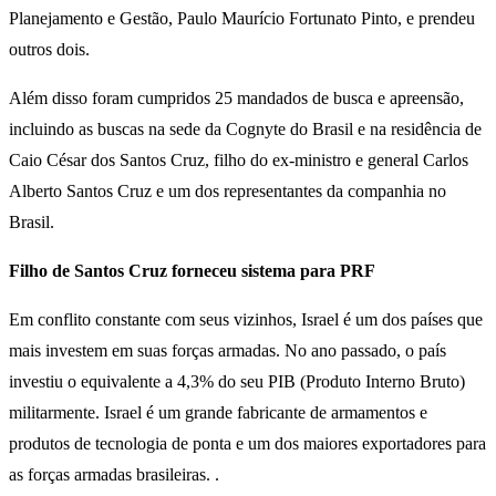
Planejamento e Gestão, Paulo Maurício Fortunato Pinto, e prendeu
outros dois.
Além disso foram cumpridos 25 mandados de busca e apreensão,
incluindo as buscas na sede da Cognyte do Brasil e na residência de
Caio César dos Santos Cruz, filho do ex-ministro e general Carlos
Alberto Santos Cruz e um dos representantes da companhia no
Brasil.
Filho de Santos Cruz forneceu sistema para PRF
Em conflito constante com seus vizinhos, Israel é um dos países que
mais investem em suas forças armadas. No ano passado, o país
investiu o equivalente a 4,3% do seu PIB (Produto Interno Bruto)
militarmente. Israel é um grande fabricante de armamentos e
produtos de tecnologia de ponta e um dos maiores exportadores para
as forças armadas brasileiras. .