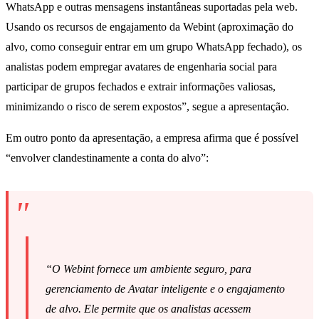
WhatsApp e outras mensagens instantâneas suportadas pela web.
Usando os recursos de engajamento da Webint (aproximação do
alvo, como conseguir entrar em um grupo WhatsApp fechado), os
analistas podem empregar avatares de engenharia social para
participar de grupos fechados e extrair informações valiosas,
minimizando o risco de serem expostos”, segue a apresentação.
Em outro ponto da apresentação, a empresa afirma que é possível
“envolver clandestinamente a conta do alvo”:
“O Webint fornece um ambiente seguro, para
gerenciamento de Avatar inteligente e o engajamento
de alvo. Ele permite que os analistas acessem