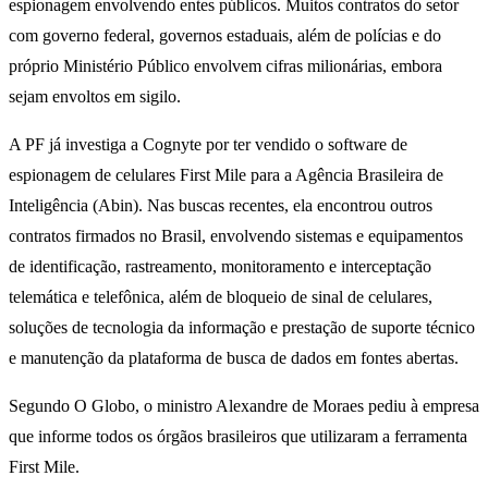
espionagem envolvendo entes públicos. Muitos contratos do setor
com governo federal, governos estaduais, além de polícias e do
próprio Ministério Público envolvem cifras milionárias, embora
sejam envoltos em sigilo.
A PF já investiga a Cognyte por ter vendido o software de
espionagem de celulares First Mile para a Agência Brasileira de
Inteligência (Abin). Nas buscas recentes, ela encontrou outros
contratos firmados no Brasil, envolvendo sistemas e equipamentos
de identificação, rastreamento, monitoramento e interceptação
telemática e telefônica, além de bloqueio de sinal de celulares,
soluções de tecnologia da informação e prestação de suporte técnico
e manutenção da plataforma de busca de dados em fontes abertas.
Segundo O Globo, o ministro Alexandre de Moraes pediu à empresa
que informe todos os órgãos brasileiros que utilizaram a ferramenta
First Mile.