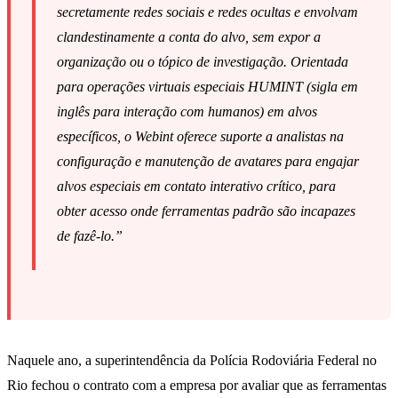
secretamente redes sociais e redes ocultas e envolvam
clandestinamente a conta do alvo, sem expor a
organização ou o tópico de investigação. Orientada
para operações virtuais especiais HUMINT (sigla em
inglês para interação com humanos) em alvos
específicos, o Webint oferece suporte a analistas na
configuração e manutenção de avatares para engajar
alvos especiais em contato interativo crítico, para
obter acesso onde ferramentas padrão são incapazes
de fazê-lo.”
Naquele ano, a superintendência da Polícia Rodoviária Federal no
Rio fechou o contrato com a empresa por avaliar que as ferramentas