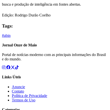
busca e produção de inteligência em fontes abertas.
Edição: Rodrigo Durão Coelho
Tags:
#abin
Jornal Onze de Maio
Portal de notícias moderno com as principais informações do Brasil
e do mundo.
Links Úteis
Anuncie
Contato
Política de Privacidade
Termos de Uso
Categorias