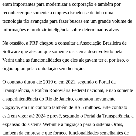
eram importantes para modernizar a corporação e também por
reconhecer que somente a empresa israelense detinha uma
tecnologia tão avançada para fazer buscas em um grande volume de
informações e produzir inteligência sobre determinados alvos.
Na ocasião, a PRF chegou a consultar a Associação Brasileira de
Software que atestou que somente o sistema desenvolvido pela
Verint tinha as funcionalidades que eles alegavam ter e, por isso, o
órgão optou pela contratação sem licitação.
O contrato durou até 2019 e, em 2021, segundo o Portal da
Transparência, a Polícia Rodoviária Federal nacional, e não somente
a superintendência do Rio de Janeiro, contratou novamente
Cognyte, em um contrato também de R$ 5 milhões. Este contrato
está em vigor até 2024 e prevê, segundo o Portal da Transparência, a
expansão do sistema Webint e a migração para o sistema Orbis,
também da empresa e que fornece funcionalidades semelhantes de