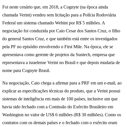
Foi neste cenário que, em 2018, a Cognyte (na época ainda
chamada Verint) vendeu sem licitação para a Polícia Rodoviária
Federal um sistema chamado Webint por R$ 5 milhões. A
negociação foi conduzida por Caio Cesar dos Santos Cruz, o filho
do general Santos Cruz, e que também está entre os investigados
pela PF no episódio envolvendo o First Mile. Na época, ele se
apresentava como gerente de projetos da Suntech, empresa que
representava a israelense Verint no Brasil e que depois mudaria de
nome para Cognyte Brasil.
Na negociação, Caio chega a afirmar para a PRF em um e-mail, ao
explicar as especificações técnicas do produto, que a Verint possui
sistemas de inteligência em mais de 100 países, inclusive um que
havia sido fechado com a Comissão do Exército Brasileiro em
Washington no valor de US$ 6 milhões (R$ 30 milhões). Como os
contratos com os demais países e o fechado com o exército eram