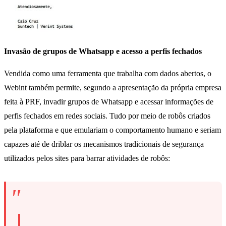
Invasão de grupos de Whatsapp e acesso a perfis fechados
Vendida como uma ferramenta que trabalha com dados abertos, o
Webint também permite, segundo a apresentação da própria empresa
feita à PRF, invadir grupos de Whatsapp e acessar informações de
perfis fechados em redes sociais. Tudo por meio de robôs criados
pela plataforma e que emulariam o comportamento humano e seriam
capazes até de driblar os mecanismos tradicionais de segurança
utilizados pelos sites para barrar atividades de robôs: