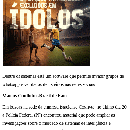
Dentre os sistemas está um software que permite invadir grupos de
whatsapp e ver dados de usuários nas redes sociais
Mateus Coutinho -Brasil de Fato
Em buscas na sede da empresa israelense Cognyte, no último dia 20,
a Polícia Federal (PF) encontrou material que pode ampliar as
investigações sobre o mercado de sistemas de inteligência e