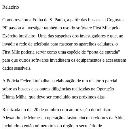
Relatório
Como revelou a Folha de S. Paulo, a partir das buscas na Cognyte a
PF passou a investigar também o uso do software First Mile pelo
Exército brasileiro. Uma das suspeitas dos investigadores é que, ao
invadir a rede de telefonia para rastrear os aparelhos celulares, o
First Mile poderia servir como uma espécie de “porta de entrada”
para que outros softwares invadissem os equipamentos e acessassem
dados sensíveis.
A Polícia Federal trabalha na elaboração de um relatório parcial
sobre as buscas e as outras diligências realizadas na Operação
Última Milha, que deve ser concluído nos próximos dias.
Realizada no dia 20 de outubro com autorização do ministro
Alexandre de Moraes, a operação afastou cinco servidores da Abin,
incluindo o então número três do órgão, o secretário de