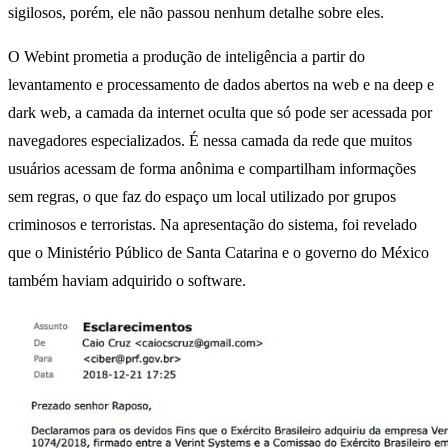
sigilosos, porém, ele não passou nenhum detalhe sobre eles.
O Webint prometia a produção de inteligência a partir do
levantamento e processamento de dados abertos na web e na deep e
dark web, a camada da internet oculta que só pode ser acessada por
navegadores especializados. É nessa camada da rede que muitos
usuários acessam de forma anônima e compartilham informações
sem regras, o que faz do espaço um local utilizado por grupos
criminosos e terroristas. Na apresentação do sistema, foi revelado
que o Ministério Público de Santa Catarina e o governo do México
também haviam adquirido o software.