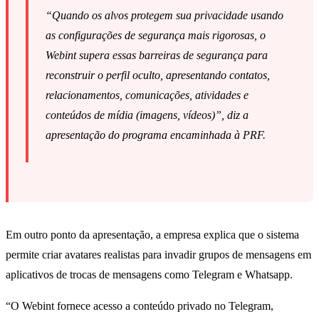
“Quando os alvos protegem sua privacidade usando
as configurações de segurança mais rigorosas, o
Webint supera essas barreiras de segurança para
reconstruir o perfil oculto, apresentando contatos,
relacionamentos, comunicações, atividades e
conteúdos de mídia (imagens, vídeos)”, diz a
apresentação do programa encaminhada à PRF.
Em outro ponto da apresentação, a empresa explica que o sistema
permite criar avatares realistas para invadir grupos de mensagens em
aplicativos de trocas de mensagens como Telegram e Whatsapp.
“O Webint fornece acesso a conteúdo privado no Telegram,