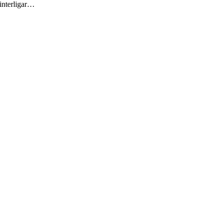
 interligar…