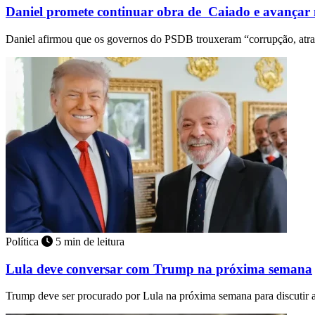
Daniel promete continuar obra de Caiado e avançar
Daniel afirmou que os governos do PSDB trouxeram “corrupção, atr
Política
5 min de leitura
Lula deve conversar com Trump na próxima semana
Trump deve ser procurado por Lula na próxima semana para discutir 