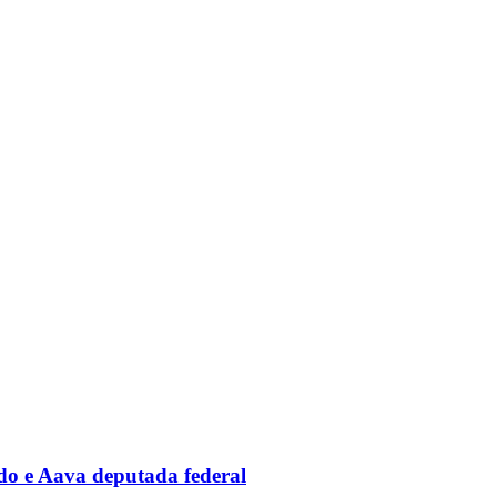
ado e Aava deputada federal