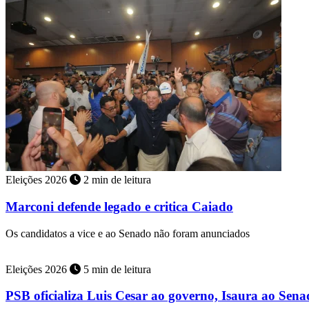
Eleições 2026
2 min de leitura
Marconi defende legado e critica Caiado
Os candidatos a vice e ao Senado não foram anunciados
Eleições 2026
5 min de leitura
PSB oficializa Luis Cesar ao governo, Isaura ao Sen