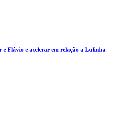
 e Flávio e acelerar em relação a Lulinha