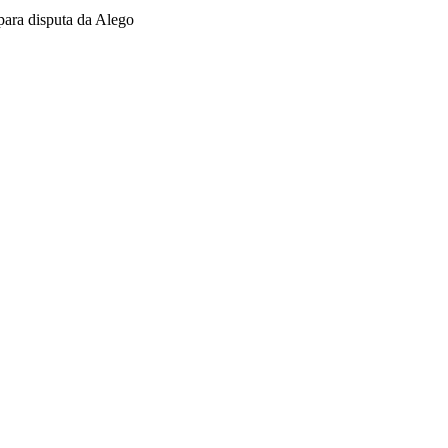
ara disputa da Alego