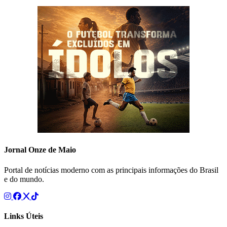
Jornal Onze de Maio
Portal de notícias moderno com as principais informações do Brasil
e do mundo.
Links Úteis