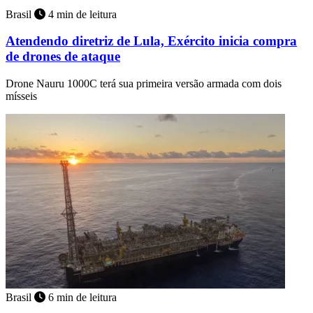
Brasil
4 min de leitura
Atendendo diretriz de Lula, Exército inicia compra
de drones de ataque
Drone Nauru 1000C terá sua primeira versão armada com dois
mísseis
Brasil
6 min de leitura