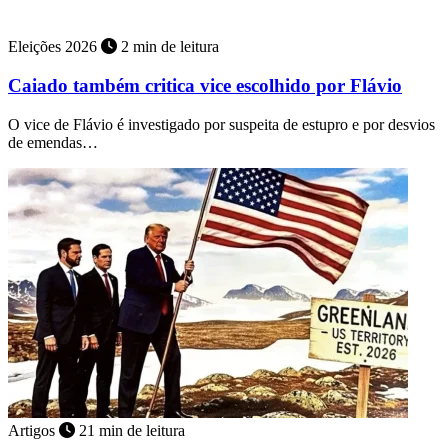
Eleições 2026
2 min de leitura
Caiado também critica vice escolhido por Flávio
O vice de Flávio é investigado por suspeita de estupro e por desvios
de emendas…
Artigos
21 min de leitura