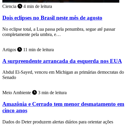
Ciencia
4 min de leitura
Dois eclipses no Brasil neste mês de agosto
No eclipse total, a Lua passa pela penumbra, segue até passar
completamente pela umbra, e…
Artigos
11 min de leitura
A surpreendente arrancada da esquerda nos EUA
Abdul El-Sayed, venceu em Michigan as primárias democratas do
Senado
Meio Ambiente
3 min de leitura
Amazônia e Cerrado tem menor desmatamento em
cinco anos
Dados do Deter produzem alertas diários para orientar ações