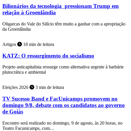
Bilionários da tecnologia pressionam Trump em
relação à Groenlândia
Oligarcas do Vale do Silício têm muito a ganhar com a apropriação
da Groenlândia
Artigos
18 min de leitura
KATZ: O ressurgimento do socialismo
Projeto anticapitalista ressurge como alternativa urgente à barbárie
plutocrática e ambiental
Eleições 2026
3 min de leitura
TV Sucesso Band e FacUnicamps promovem no
domingo 9/8, debate com os candidatos ao governo
de Goiás
Encontro será realizado no domingo, 9 de agosto, às 20 horas, no
Teatro Facunicamps, com…