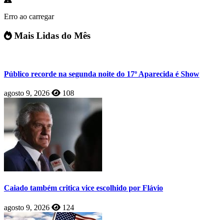
Erro ao carregar
Mais Lidas do Mês
Público recorde na segunda noite do 17º Aparecida é Show
agosto 9, 2026
108
Caiado também critica vice escolhido por Flávio
agosto 9, 2026
124