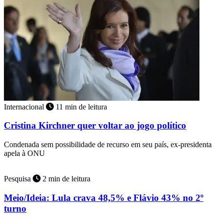
Internacional
11 min de leitura
Cristina Kirchner quer voltar ao jogo político
Condenada sem possibilidade de recurso em seu país, ex-presidenta
apela à ONU
Pesquisa
2 min de leitura
Meio/Ideia: Lula crava 48,5% e Flávio 43% no 2º
turno