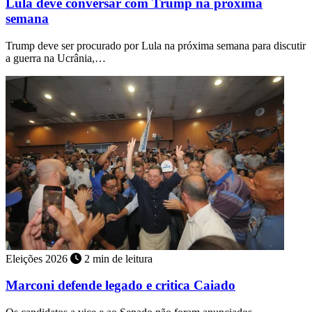
Lula deve conversar com Trump na próxima
semana
Trump deve ser procurado por Lula na próxima semana para discutir
a guerra na Ucrânia,…
Eleições 2026
2 min de leitura
Marconi defende legado e critica Caiado