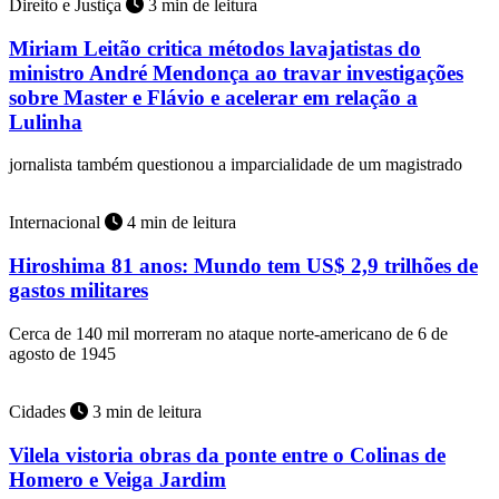
Direito e Justiça
3 min de leitura
Miriam Leitão critica métodos lavajatistas do
ministro André Mendonça ao travar investigações
sobre Master e Flávio e acelerar em relação a
Lulinha
jornalista também questionou a imparcialidade de um magistrado
Internacional
4 min de leitura
Hiroshima 81 anos: Mundo tem US$ 2,9 trilhões de
gastos militares
Cerca de 140 mil morreram no ataque norte-americano de 6 de
agosto de 1945
Cidades
3 min de leitura
Vilela vistoria obras da ponte entre o Colinas de
Homero e Veiga Jardim