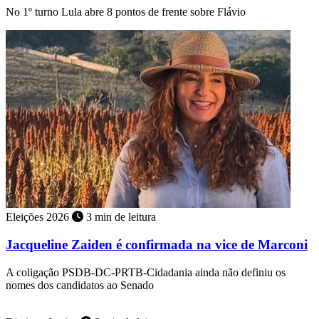
No 1º turno Lula abre 8 pontos de frente sobre Flávio
Eleições 2026
3 min de leitura
Jacqueline Zaiden é confirmada na vice de Marconi
A coligação PSDB-DC-PRTB-Cidadania ainda não definiu os
nomes dos candidatos ao Senado