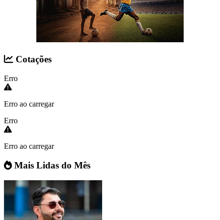
Cotações
Erro
Erro ao carregar
Erro
Erro ao carregar
Mais Lidas do Mês