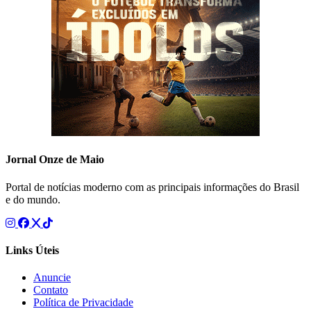
Jornal Onze de Maio
Portal de notícias moderno com as principais informações do Brasil
e do mundo.
Links Úteis
Anuncie
Contato
Política de Privacidade