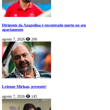
Dirigente da Anapolina é encontrado morto no seu
apartamento
agosto 7, 2026
200
Lejeune Mirhan, presente!
agosto 7, 2026
145