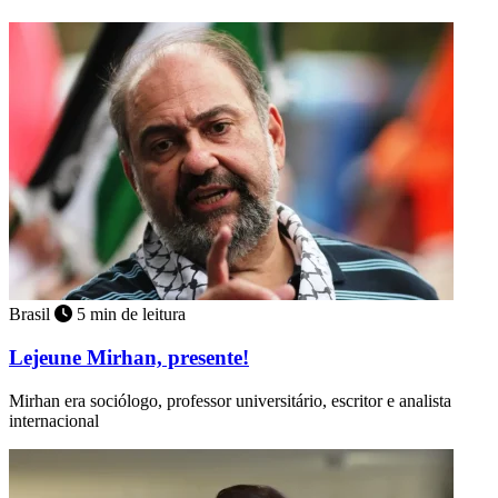
Brasil
5 min de leitura
Lejeune Mirhan, presente!
Mirhan era sociólogo, professor universitário, escritor e analista
internacional