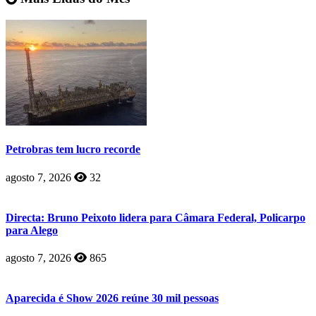
Petrobras tem lucro recorde
agosto 7, 2026
32
Directa: Bruno Peixoto lidera para Câmara Federal, Policarpo
para Alego
agosto 7, 2026
865
Aparecida é Show 2026 reúne 30 mil pessoas