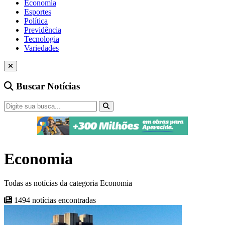
Economia
Esportes
Política
Previdência
Tecnologia
Variedades
Buscar Notícias
Economia
Todas as notícias da categoria Economia
1494 notícias encontradas