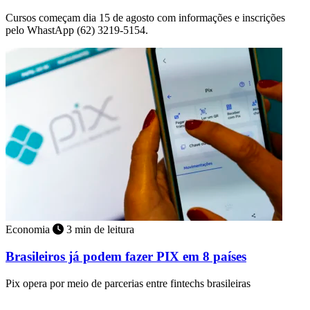
Cursos começam dia 15 de agosto com informações e inscrições
pelo WhastApp (62) 3219-5154.
Economia
3 min de leitura
Brasileiros já podem fazer PIX em 8 países
Pix opera por meio de parcerias entre fintechs brasileiras