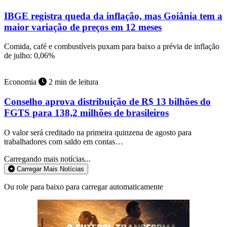
IBGE registra queda da inflação, mas Goiânia tem a
maior variação de preços em 12 meses
Comida, café e combustíveis puxam para baixo a prévia de inflação
de julho: 0,06%
Economia
2 min de leitura
Conselho aprova distribuição de R$ 13 bilhões do
FGTS para 138,2 milhões de brasileiros
O valor será creditado na primeira quinzena de agosto para
trabalhadores com saldo em contas…
Carregando mais notícias...
Carregar Mais Notícias
Ou role para baixo para carregar automaticamente