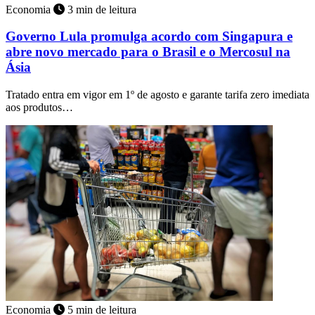
Economia
3 min de leitura
Governo Lula promulga acordo com Singapura e
abre novo mercado para o Brasil e o Mercosul na
Ásia
Tratado entra em vigor em 1º de agosto e garante tarifa zero imediata
aos produtos…
Economia
5 min de leitura