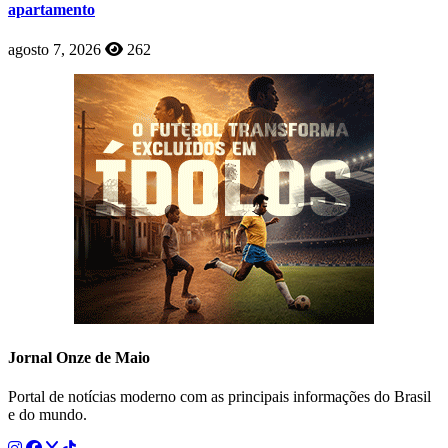
apartamento
agosto 7, 2026
262
Jornal Onze de Maio
Portal de notícias moderno com as principais informações do Brasil
e do mundo.