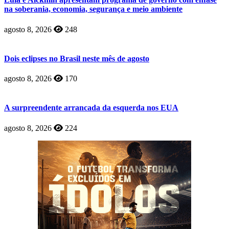
na soberania, economia, segurança e meio ambiente
agosto 8, 2026
248
Dois eclipses no Brasil neste mês de agosto
agosto 8, 2026
170
A surpreendente arrancada da esquerda nos EUA
agosto 8, 2026
224