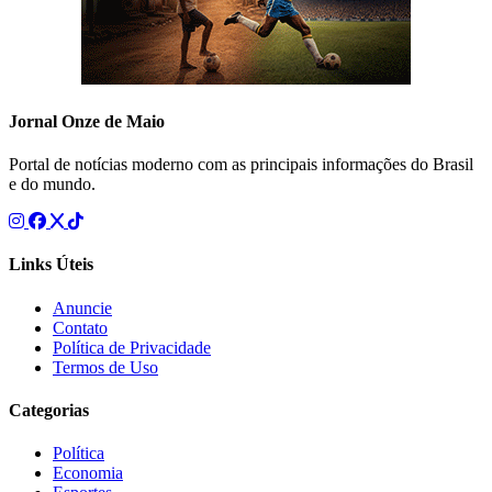
Jornal Onze de Maio
Portal de notícias moderno com as principais informações do Brasil
e do mundo.
Links Úteis
Anuncie
Contato
Política de Privacidade
Termos de Uso
Categorias
Política
Economia