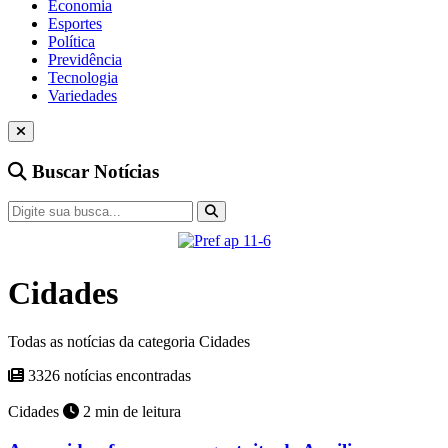
Economia
Esportes
Política
Previdência
Tecnologia
Variedades
Buscar Notícias
Cidades
Todas as notícias da categoria Cidades
3326 notícias encontradas
Cidades
2 min de leitura