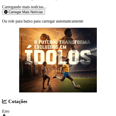
Carregando mais notícias...
Carregar Mais Notícias
Ou role para baixo para carregar automaticamente
Cotações
Erro