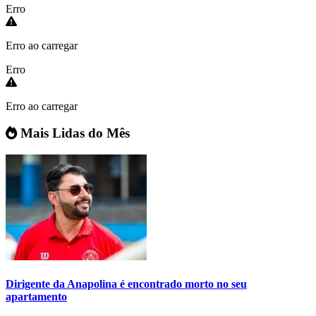
Erro
Erro ao carregar
Erro
Erro ao carregar
Mais Lidas do Mês
Dirigente da Anapolina é encontrado morto no seu
apartamento