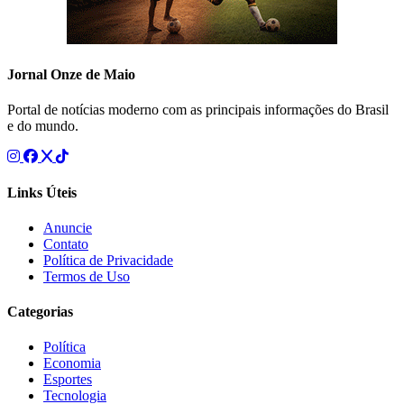
Jornal Onze de Maio
Portal de notícias moderno com as principais informações do Brasil
e do mundo.
Links Úteis
Anuncie
Contato
Política de Privacidade
Termos de Uso
Categorias
Política
Economia
Esportes
Tecnologia