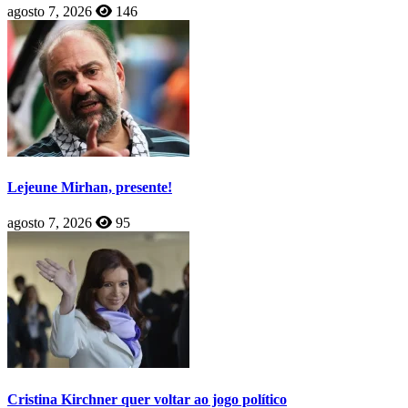
agosto 7, 2026
146
Lejeune Mirhan, presente!
agosto 7, 2026
95
Cristina Kirchner quer voltar ao jogo político