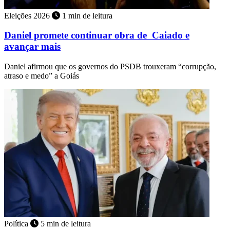
Eleições 2026
1 min de leitura
Daniel promete continuar obra de Caiado e
avançar mais
Daniel afirmou que os governos do PSDB trouxeram “corrupção,
atraso e medo” a Goiás
Política
5 min de leitura