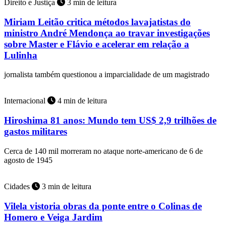
Direito e Justiça
3 min de leitura
Miriam Leitão critica métodos lavajatistas do
ministro André Mendonça ao travar investigações
sobre Master e Flávio e acelerar em relação a
Lulinha
jornalista também questionou a imparcialidade de um magistrado
Internacional
4 min de leitura
Hiroshima 81 anos: Mundo tem US$ 2,9 trilhões de
gastos militares
Cerca de 140 mil morreram no ataque norte-americano de 6 de
agosto de 1945
Cidades
3 min de leitura
Vilela vistoria obras da ponte entre o Colinas de
Homero e Veiga Jardim