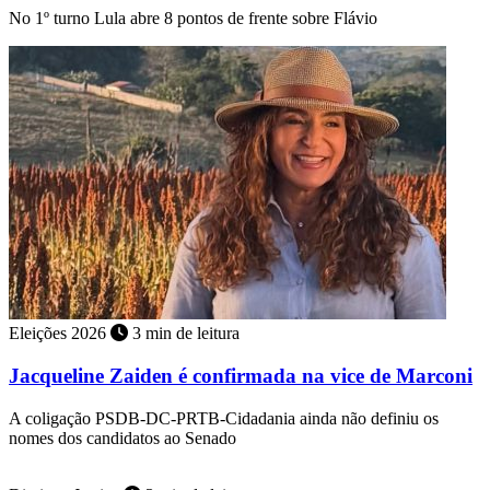
No 1º turno Lula abre 8 pontos de frente sobre Flávio
Eleições 2026
3 min de leitura
Jacqueline Zaiden é confirmada na vice de Marconi
A coligação PSDB-DC-PRTB-Cidadania ainda não definiu os
nomes dos candidatos ao Senado