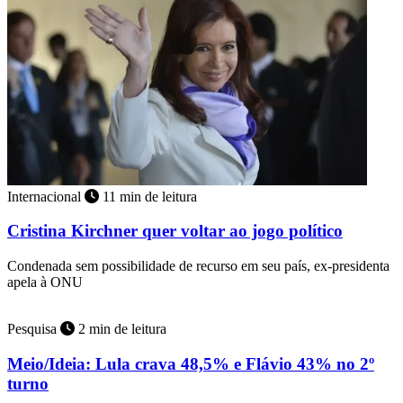
Internacional
11 min de leitura
Cristina Kirchner quer voltar ao jogo político
Condenada sem possibilidade de recurso em seu país, ex-presidenta
apela à ONU
Pesquisa
2 min de leitura
Meio/Ideia: Lula crava 48,5% e Flávio 43% no 2º
turno