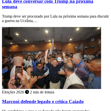
Lula deve conversar com Trump na próxima
semana
Trump deve ser procurado por Lula na próxima semana para discutir
a guerra na Ucrânia,…
Eleições 2026
2 min de leitura
Marconi defende legado e critica Caiado