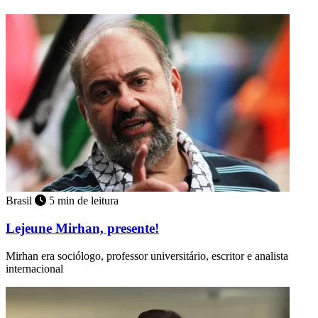
Brasil
5 min de leitura
Lejeune Mirhan, presente!
Mirhan era sociólogo, professor universitário, escritor e analista
internacional