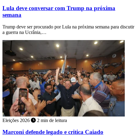
Lula deve conversar com Trump na próxima
semana
Trump deve ser procurado por Lula na próxima semana para discutir
a guerra na Ucrânia,…
Eleições 2026
2 min de leitura
Marconi defende legado e critica Caiado