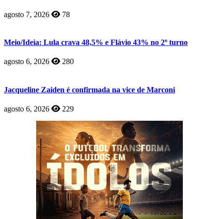
agosto 7, 2026
78
Meio/Ideia: Lula crava 48,5% e Flávio 43% no 2º turno
agosto 6, 2026
280
Jacqueline Zaiden é confirmada na vice de Marconi
agosto 6, 2026
229