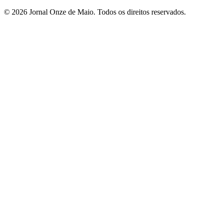
© 2026 Jornal Onze de Maio. Todos os direitos reservados.