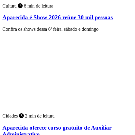
Cultura
6 min de leitura
Aparecida é Show 2026 reúne 30 mil pessoas
Confira os shows dessa 6ª feira, sábado e domingo
Cidades
2 min de leitura
Aparecida oferece curso gratuito de Auxiliar
Administrativo