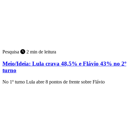
Pesquisa
2 min de leitura
Meio/Ideia: Lula crava 48,5% e Flávio 43% no 2º
turno
No 1º turno Lula abre 8 pontos de frente sobre Flávio