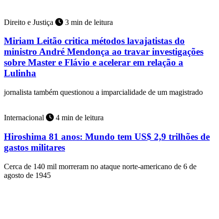
Direito e Justiça
3 min de leitura
Miriam Leitão critica métodos lavajatistas do
ministro André Mendonça ao travar investigações
sobre Master e Flávio e acelerar em relação a
Lulinha
jornalista também questionou a imparcialidade de um magistrado
Internacional
4 min de leitura
Hiroshima 81 anos: Mundo tem US$ 2,9 trilhões de
gastos militares
Cerca de 140 mil morreram no ataque norte-americano de 6 de
agosto de 1945