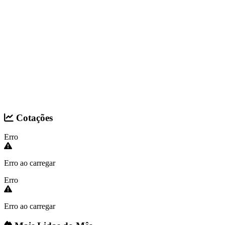
Cotações
Erro
Erro ao carregar
Erro
Erro ao carregar