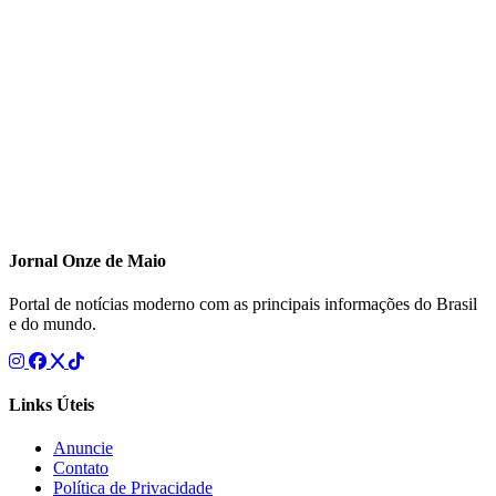
Jornal Onze de Maio
Portal de notícias moderno com as principais informações do Brasil
e do mundo.
Links Úteis
Anuncie
Contato
Política de Privacidade