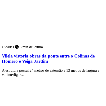
Cidades
3 min de leitura
Vilela vistoria obras da ponte entre o Colinas de
Homero e Veiga Jardim
A estrutura possui 24 metros de extensão e 13 metros de largura e
vai interligar…