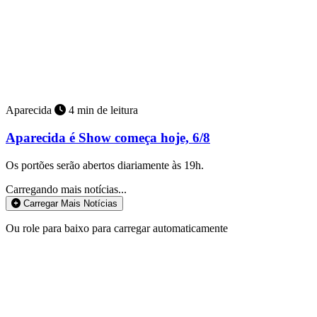
Aparecida
4 min de leitura
Aparecida é Show começa hoje, 6/8
Os portões serão abertos diariamente às 19h.
Carregando mais notícias...
Carregar Mais Notícias
Ou role para baixo para carregar automaticamente