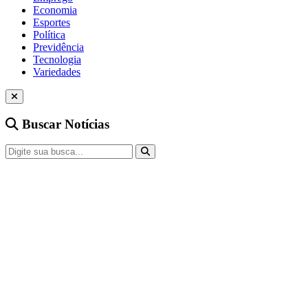
Economia
Esportes
Política
Previdência
Tecnologia
Variedades
Buscar Notícias