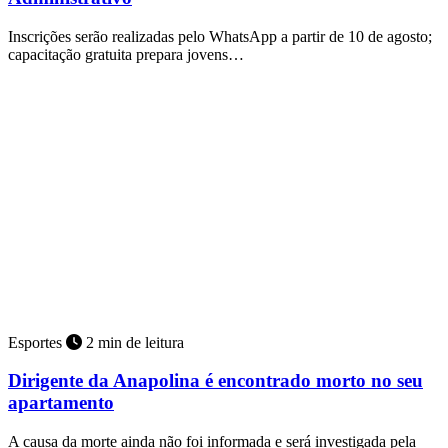
Inscrições serão realizadas pelo WhatsApp a partir de 10 de agosto;
capacitação gratuita prepara jovens…
Esportes
2 min de leitura
Dirigente da Anapolina é encontrado morto no seu
apartamento
A causa da morte ainda não foi informada e será investigada pela