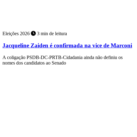
Eleições 2026
3 min de leitura
Jacqueline Zaiden é confirmada na vice de Marconi
A coligação PSDB-DC-PRTB-Cidadania ainda não definiu os
nomes dos candidatos ao Senado