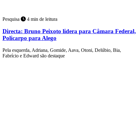
Pesquisa
4 min de leitura
Directa: Bruno Peixoto lidera para Câmara Federal,
Policarpo para Alego
Pela esquerda, Adriana, Gomide, Aava, Otoni, Delúbio, Bia,
Fabrício e Edward são destaque