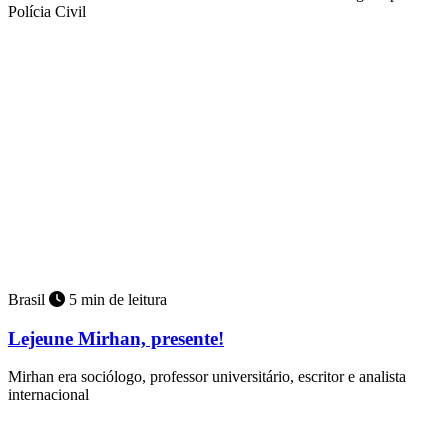
Polícia Civil
Brasil
5 min de leitura
Lejeune Mirhan, presente!
Mirhan era sociólogo, professor universitário, escritor e analista
internacional