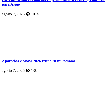
para Alego
agosto 7, 2026
1014
Aparecida é Show 2026 reúne 30 mil pessoas
agosto 7, 2026
138