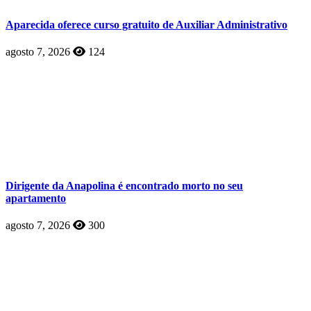
Aparecida oferece curso gratuito de Auxiliar Administrativo
agosto 7, 2026
124
Dirigente da Anapolina é encontrado morto no seu
apartamento
agosto 7, 2026
300