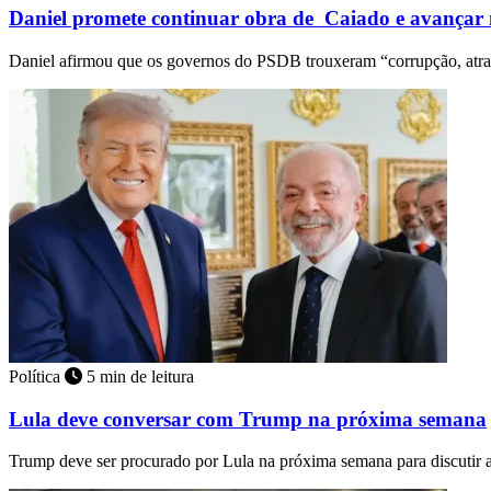
Daniel promete continuar obra de Caiado e avançar
Daniel afirmou que os governos do PSDB trouxeram “corrupção, atr
Política
5 min de leitura
Lula deve conversar com Trump na próxima semana
Trump deve ser procurado por Lula na próxima semana para discutir 