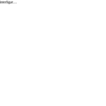
 interligar…