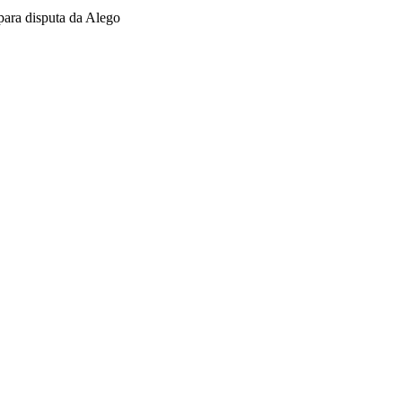
ara disputa da Alego