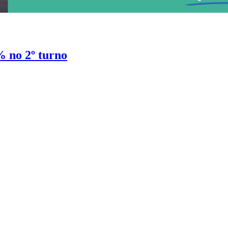
% no 2º turno