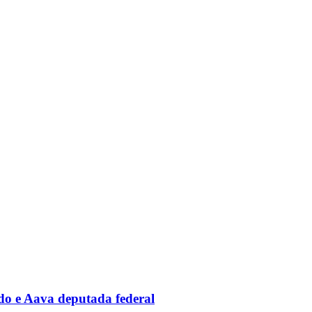
ado e Aava deputada federal