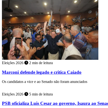
Eleições 2026
2 min de leitura
Marconi defende legado e critica Caiado
Os candidatos a vice e ao Senado não foram anunciados
Eleições 2026
5 min de leitura
PSB oficializa Luis Cesar ao governo, Isaura ao Sen