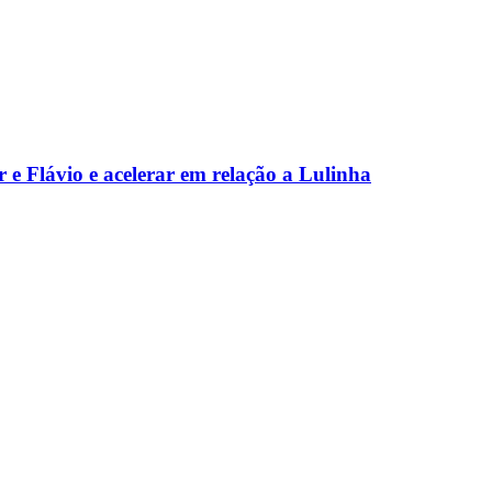
 e Flávio e acelerar em relação a Lulinha