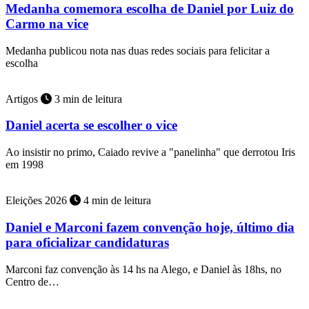
Medanha comemora escolha de Daniel por Luiz do
Carmo na vice
Medanha publicou nota nas duas redes sociais para felicitar a
escolha
Artigos
3 min de leitura
Daniel acerta se escolher o vice
Ao insistir no primo, Caiado revive a "panelinha" que derrotou Iris
em 1998
Eleições 2026
4 min de leitura
Daniel e Marconi fazem convenção hoje, último dia
para oficializar candidaturas
Marconi faz convenção às 14 hs na Alego, e Daniel às 18hs, no
Centro de…