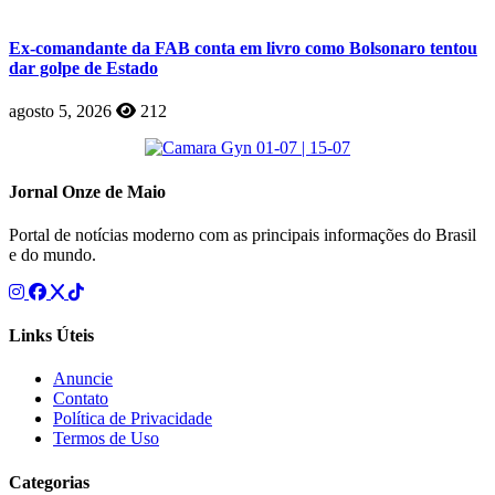
Ex-comandante da FAB conta em livro como Bolsonaro tentou
dar golpe de Estado
agosto 5, 2026
212
Jornal Onze de Maio
Portal de notícias moderno com as principais informações do Brasil
e do mundo.
Links Úteis
Anuncie
Contato
Política de Privacidade
Termos de Uso
Categorias