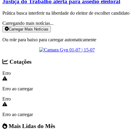
Justiça do Trabalho alerta para assédio eleitoral
Prática busca interferir na liberdade do eleitor de escolher candidato
Carregando mais notícias...
Carregar Mais Notícias
Ou role para baixo para carregar automaticamente
Cotações
Erro
Erro ao carregar
Erro
Erro ao carregar
Mais Lidas do Mês