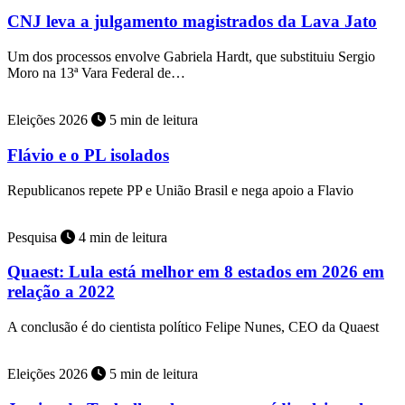
CNJ leva a julgamento magistrados da Lava Jato
Um dos processos envolve Gabriela Hardt, que substituiu Sergio
Moro na 13ª Vara Federal de…
Eleições 2026
5 min de leitura
Flávio e o PL isolados
Republicanos repete PP e União Brasil e nega apoio a Flavio
Pesquisa
4 min de leitura
Quaest: Lula está melhor em 8 estados em 2026 em
relação a 2022
A conclusão é do cientista político Felipe Nunes, CEO da Quaest
Eleições 2026
5 min de leitura