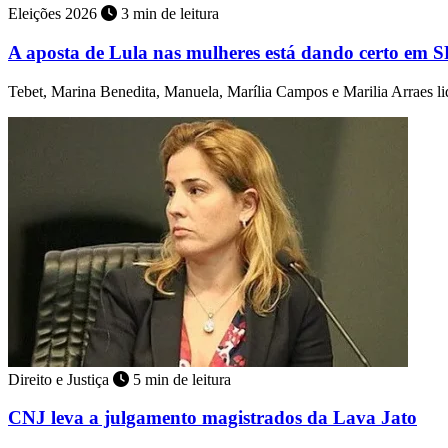
Eleições 2026
3 min de leitura
A aposta de Lula nas mulheres está dando certo em 
Tebet, Marina Benedita, Manuela, Marília Campos e Marilia Arraes 
Direito e Justiça
5 min de leitura
CNJ leva a julgamento magistrados da Lava Jato