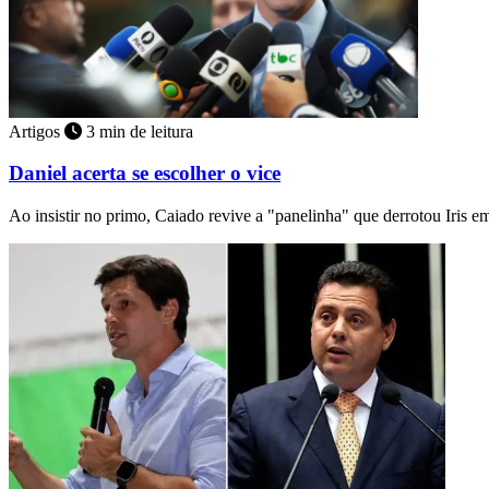
Artigos
3 min de leitura
Daniel acerta se escolher o vice
Ao insistir no primo, Caiado revive a "panelinha" que derrotou Iris 