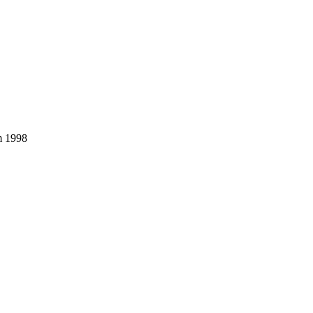
em 1998