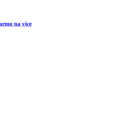
armo na vice