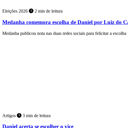
Eleições 2026
2 min de leitura
Medanha comemora escolha de Daniel por Luiz do C
Medanha publicou nota nas duas redes sociais para felicitar a escolha
Artigos
3 min de leitura
Daniel acerta se escolher o vice