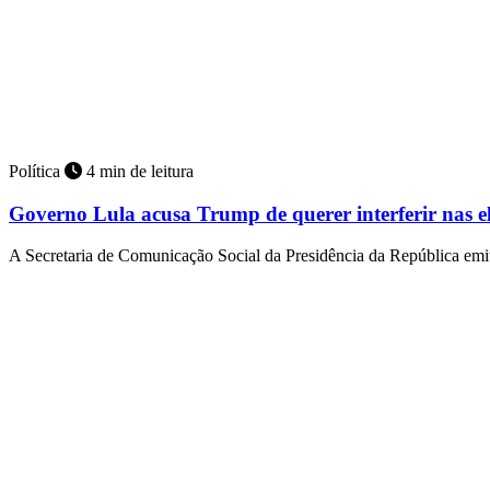
Política
4 min de leitura
Governo Lula acusa Trump de querer interferir nas e
A Secretaria de Comunicação Social da Presidência da República emit