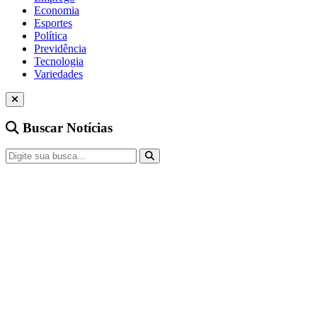
Economia
Esportes
Política
Previdência
Tecnologia
Variedades
Buscar Notícias