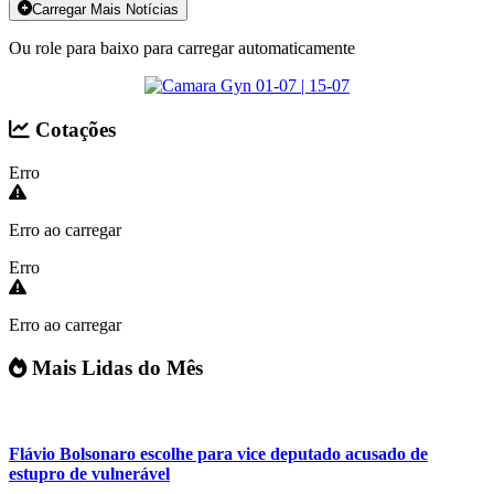
Carregar Mais Notícias
Ou role para baixo para carregar automaticamente
Cotações
Erro
Erro ao carregar
Erro
Erro ao carregar
Mais Lidas do Mês
Flávio Bolsonaro escolhe para vice deputado acusado de
estupro de vulnerável