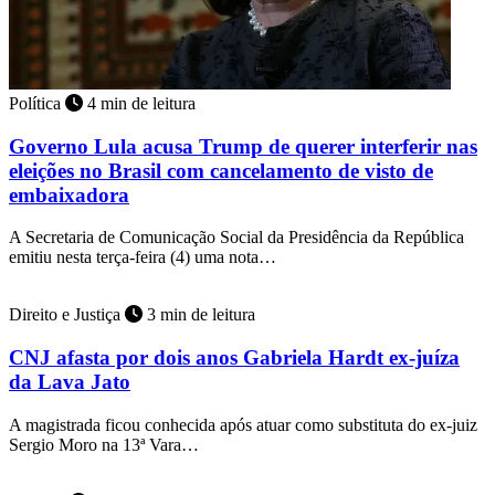
Política
4 min de leitura
Governo Lula acusa Trump de querer interferir nas
eleições no Brasil com cancelamento de visto de
embaixadora
A Secretaria de Comunicação Social da Presidência da República
emitiu nesta terça-feira (4) uma nota…
Direito e Justiça
3 min de leitura
CNJ afasta por dois anos Gabriela Hardt ex-juíza
da Lava Jato
A magistrada ficou conhecida após atuar como substituta do ex-juiz
Sergio Moro na 13ª Vara…