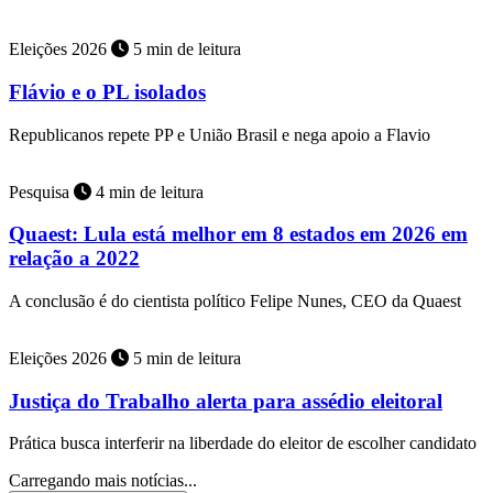
Eleições 2026
5 min de leitura
Flávio e o PL isolados
Republicanos repete PP e União Brasil e nega apoio a Flavio
Pesquisa
4 min de leitura
Quaest: Lula está melhor em 8 estados em 2026 em
relação a 2022
A conclusão é do cientista político Felipe Nunes, CEO da Quaest
Eleições 2026
5 min de leitura
Justiça do Trabalho alerta para assédio eleitoral
Prática busca interferir na liberdade do eleitor de escolher candidato
Carregando mais notícias...