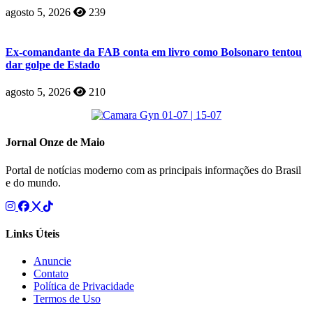
agosto 5, 2026
239
Ex-comandante da FAB conta em livro como Bolsonaro tentou
dar golpe de Estado
agosto 5, 2026
210
Jornal Onze de Maio
Portal de notícias moderno com as principais informações do Brasil
e do mundo.
Links Úteis
Anuncie
Contato
Política de Privacidade
Termos de Uso