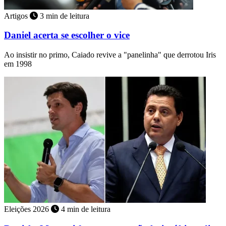
Artigos
3 min de leitura
Daniel acerta se escolher o vice
Ao insistir no primo, Caiado revive a "panelinha" que derrotou Iris
em 1998
Eleições 2026
4 min de leitura