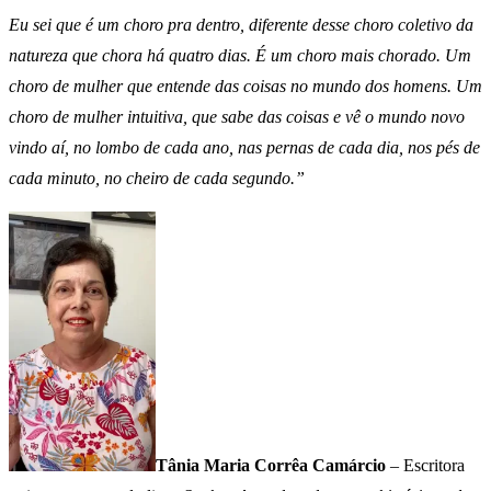
Eu sei que é um choro pra dentro, diferente desse choro coletivo da
natureza que chora há quatro dias. É um choro mais chorado. Um
choro de mulher que entende das coisas no mundo dos homens. Um
choro de mulher intuitiva, que sabe das coisas e vê o mundo novo
vindo aí, no lombo de cada ano, nas pernas de cada dia, nos pés de
cada minuto, no cheiro de cada segundo.”
Tânia Maria Corrêa Camárcio
– Escritora