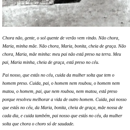
Chora não, gente, o sol quente de verão vem vindo. Não chora,
Maria, minha mãe. Não chora, Maria, bonita, cheia de graça. Não
chora, Maria, mãe minha: meu pai não está preso na terra. Meu
pai, Maria minha, cheia de graça, está preso no céu.
Pai nosso, que estás no céu, cuida da mulher solta que tem o
homem preso. Cuida, pai, o homem nem roubou, o homem nem
matou, o homem, pai, que nem roubou, nem matou, está preso
porque resolveu melhorar a vida de outro homem. Cuida, pai nosso
que estás no céu, da Maria, bonita, cheia de graça, mãe nossa de
cada dia, e cuida também, pai nosso que estás no céu, da mulher
solta que chora o choro só de saudade.