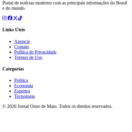
Portal de notícias moderno com as principais informações do Brasil
e do mundo.
Links Úteis
Anuncie
Contato
Política de Privacidade
Termos de Uso
Categorias
Política
Economia
Esportes
Tecnologia
© 2026 Jornal Onze de Maio. Todos os direitos reservados.