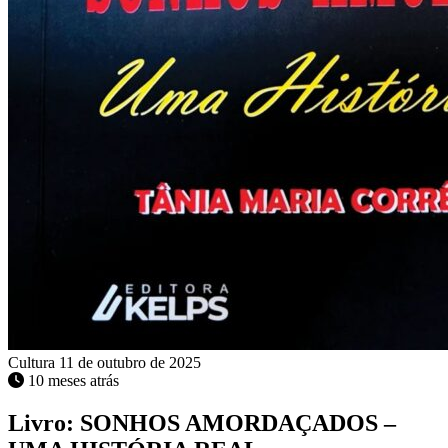
Cultura
11 de outubro de 2025
10 meses atrás
Livro: SONHOS AMORDAÇADOS –