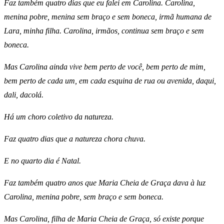
Faz também quatro dias que eu falei em Carolina. Carolina,
menina pobre, menina sem braço e sem boneca, irmã humana de
Lara, minha filha. Carolina, irmãos, continua sem braço e sem
boneca.
Mas Carolina ainda vive bem perto de você, bem perto de mim,
bem perto de cada um, em cada esquina de rua ou avenida, daqui,
dali, dacolá.
Há um choro coletivo da natureza.
Faz quatro dias que a natureza chora chuva.
E no quarto dia é Natal.
Faz também quatro anos que Maria Cheia de Graça dava à luz
Carolina, menina pobre, sem braço e sem boneca.
Mas Carolina, filha de Maria Cheia de Graça, só existe porque