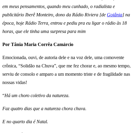
em meus pensamentos, quando meu cunhado, o radialista e
publicitário Iberê Monteiro, dono da Rádio Riviera [de
Goiânia
] na
época, hoje Rádio Terra, entrou e pediu pra eu ligar o rádio às 18
horas, que ele tinha uma surpresa para mim
Por Tânia Maria Corrêa Camárcio
Emocionada, ouvi, de autoria dele e na voz dele, uma comovente
crônica, “Solidão na Chuva”, que me fez chorar e, ao mesmo tempo,
serviu de consolo e amparo a um momento triste e de fragilidade nas
nossas vidas!
“
Há um choro coletivo da natureza.
Faz quatro dias que a natureza chora chuva.
E no quarto dia é Natal.