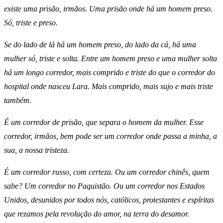
existe uma prisão, irmãos. Uma prisão onde há um homem preso.
Só, triste e preso.
Se do lado de lá há um homem preso, do lado da cá, há uma
mulher só, triste e solta. Entre um homem preso e uma mulher solta
há um longo corredor, mais comprido e triste do que o corredor do
hospital onde nasceu Lara. Mais comprido, mais sujo e mais triste
também.
É um corredor de prisão, que separa o homem da mulher. Esse
corredor, irmãos, bem pode ser um corredor onde passa a minha, a
sua, a nossa tristeza.
É um corredor russo, com certeza. Ou um corredor chinês, quem
sabe? Um corredor no Paquistão. Ou um corredor nos Estados
Unidos, desunidos por todos nós, católicos, protestantes e espíritas
que rezamos pela revolução do amor, na terra do desamor.