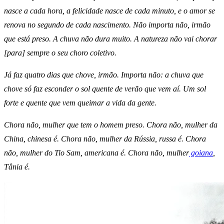
nasce a cada hora, a felicidade nasce de cada minuto, e o amor se
renova no segundo de cada nascimento. Não importa não, irmão
que está preso. A chuva não dura muito. A natureza não vai chorar
[para] sempre o seu choro coletivo.
Já faz quatro dias que chove, irmão. Importa não: a chuva que
chove só faz esconder o sol quente de verão que vem aí. Um sol
forte e quente que vem queimar a vida da gente.
Chora não, mulher que tem o homem preso. Chora não, mulher da
China, chinesa é. Chora não, mulher da Rússia, russa é. Chora
não, mulher do Tio Sam, americana é. Chora não, mulher
goiana
,
Tânia é.