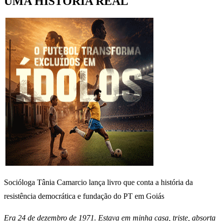
UMA HISTÓRIA REAL
Socióloga Tânia Camarcio lança livro que conta a história da
resistência democrática e fundação do PT em Goiás
Era 24 de dezembro de 1971. Estava em minha casa, triste, absorta