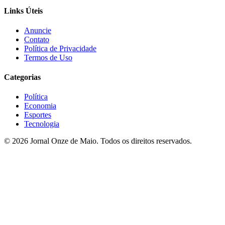
Links Úteis
Anuncie
Contato
Política de Privacidade
Termos de Uso
Categorias
Política
Economia
Esportes
Tecnologia
© 2026 Jornal Onze de Maio. Todos os direitos reservados.