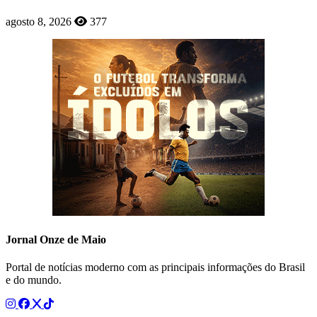
agosto 8, 2026
377
Jornal Onze de Maio
Portal de notícias moderno com as principais informações do Brasil
e do mundo.