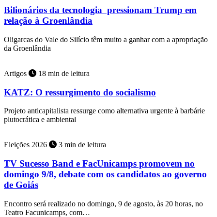
Bilionários da tecnologia pressionam Trump em
relação à Groenlândia
Oligarcas do Vale do Silício têm muito a ganhar com a apropriação
da Groenlândia
Artigos
18 min de leitura
KATZ: O ressurgimento do socialismo
Projeto anticapitalista ressurge como alternativa urgente à barbárie
plutocrática e ambiental
Eleições 2026
3 min de leitura
TV Sucesso Band e FacUnicamps promovem no
domingo 9/8, debate com os candidatos ao governo
de Goiás
Encontro será realizado no domingo, 9 de agosto, às 20 horas, no
Teatro Facunicamps, com…