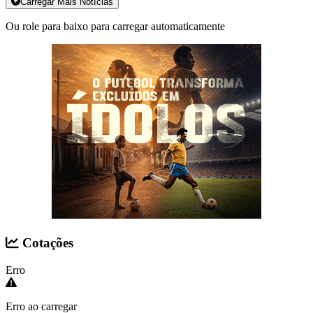
Carregar Mais Notícias
Ou role para baixo para carregar automaticamente
Cotações
Erro
Erro ao carregar