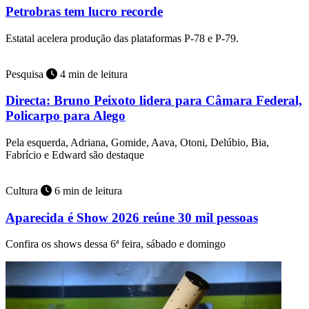
Petrobras tem lucro recorde
Estatal acelera produção das plataformas P-78 e P-79.
Pesquisa
4 min de leitura
Directa: Bruno Peixoto lidera para Câmara Federal,
Policarpo para Alego
Pela esquerda, Adriana, Gomide, Aava, Otoni, Delúbio, Bia,
Fabrício e Edward são destaque
Cultura
6 min de leitura
Aparecida é Show 2026 reúne 30 mil pessoas
Confira os shows dessa 6ª feira, sábado e domingo