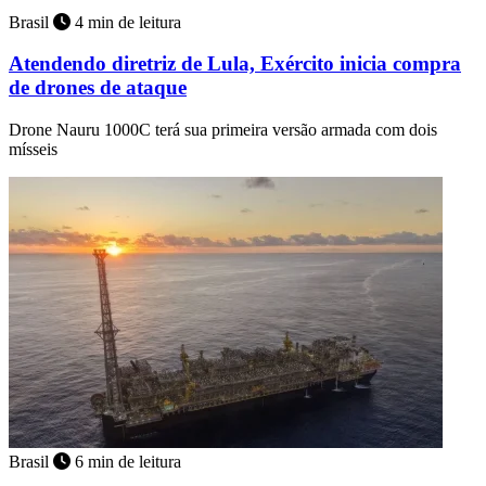
Brasil
4 min de leitura
Atendendo diretriz de Lula, Exército inicia compra
de drones de ataque
Drone Nauru 1000C terá sua primeira versão armada com dois
mísseis
Brasil
6 min de leitura