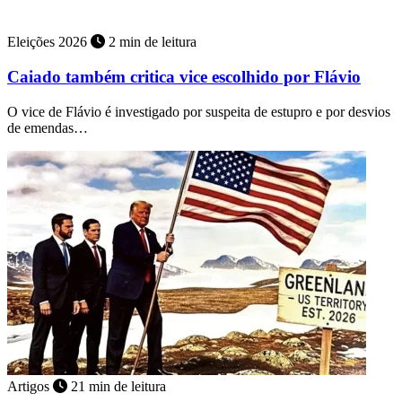
Eleições 2026
2 min de leitura
Caiado também critica vice escolhido por Flávio
O vice de Flávio é investigado por suspeita de estupro e por desvios
de emendas…
Artigos
21 min de leitura