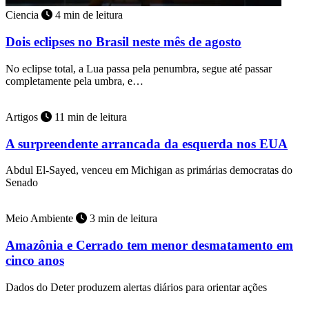
Ciencia
4 min de leitura
Dois eclipses no Brasil neste mês de agosto
No eclipse total, a Lua passa pela penumbra, segue até passar
completamente pela umbra, e…
Artigos
11 min de leitura
A surpreendente arrancada da esquerda nos EUA
Abdul El-Sayed, venceu em Michigan as primárias democratas do
Senado
Meio Ambiente
3 min de leitura
Amazônia e Cerrado tem menor desmatamento em
cinco anos
Dados do Deter produzem alertas diários para orientar ações