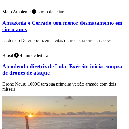
Meio Ambiente
3 min de leitura
Amazônia e Cerrado tem menor desmatamento em
cinco anos
Dados do Deter produzem alertas diários para orientar ações
Brasil
4 min de leitura
Atendendo diretriz de Lula, Exército inicia compra
de drones de ataque
Drone Nauru 1000C terá sua primeira versão armada com dois
mísseis