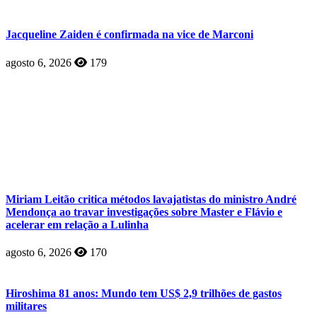
Jacqueline Zaiden é confirmada na vice de Marconi
agosto 6, 2026
179
Miriam Leitão critica métodos lavajatistas do ministro André
Mendonça ao travar investigações sobre Master e Flávio e
acelerar em relação a Lulinha
agosto 6, 2026
170
Hiroshima 81 anos: Mundo tem US$ 2,9 trilhões de gastos
militares