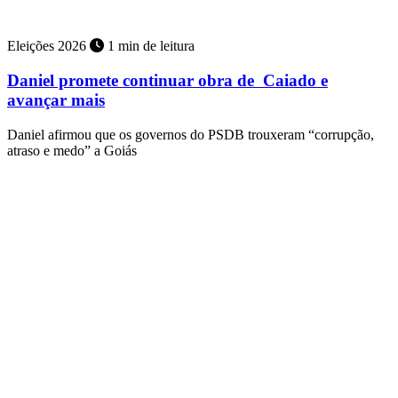
Eleições 2026
1 min de leitura
Daniel promete continuar obra de Caiado e
avançar mais
Daniel afirmou que os governos do PSDB trouxeram “corrupção,
atraso e medo” a Goiás