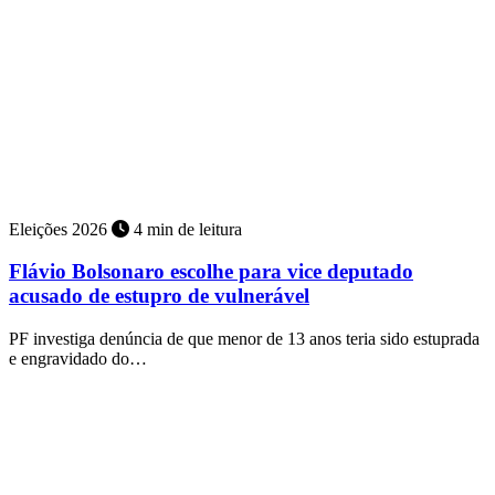
Eleições 2026
4 min de leitura
Flávio Bolsonaro escolhe para vice deputado
acusado de estupro de vulnerável
PF investiga denúncia de que menor de 13 anos teria sido estuprada
e engravidado do…