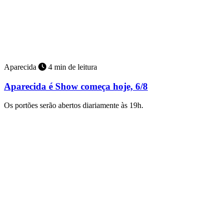
Aparecida
4 min de leitura
Aparecida é Show começa hoje, 6/8
Os portões serão abertos diariamente às 19h.