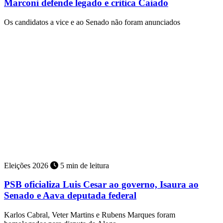
Marconi defende legado e critica Caiado
Os candidatos a vice e ao Senado não foram anunciados
Eleições 2026
5 min de leitura
PSB oficializa Luis Cesar ao governo, Isaura ao
Senado e Aava deputada federal
Karlos Cabral, Veter Martins e Rubens Marques foram