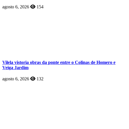
agosto 6, 2026
154
Vilela vistoria obras da ponte entre o Colinas de Homero e
Veiga Jardim
agosto 6, 2026
132