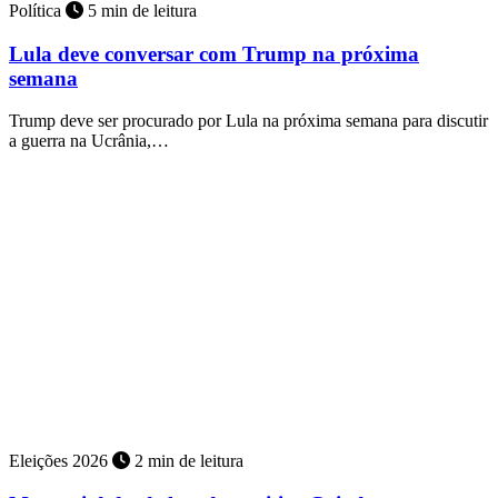
Política
5 min de leitura
Lula deve conversar com Trump na próxima
semana
Trump deve ser procurado por Lula na próxima semana para discutir
a guerra na Ucrânia,…
Eleições 2026
2 min de leitura