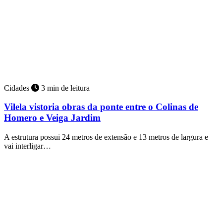
Cidades
3 min de leitura
Vilela vistoria obras da ponte entre o Colinas de
Homero e Veiga Jardim
A estrutura possui 24 metros de extensão e 13 metros de largura e
vai interligar…