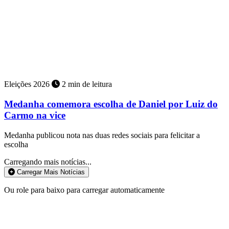
Eleições 2026
2 min de leitura
Medanha comemora escolha de Daniel por Luiz do
Carmo na vice
Medanha publicou nota nas duas redes sociais para felicitar a
escolha
Carregando mais notícias...
Carregar Mais Notícias
Ou role para baixo para carregar automaticamente