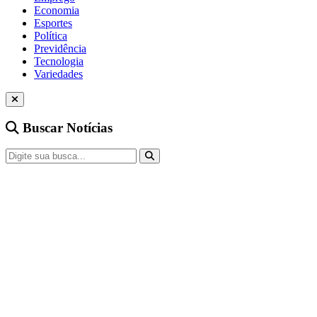
Economia
Esportes
Política
Previdência
Tecnologia
Variedades
Buscar Notícias