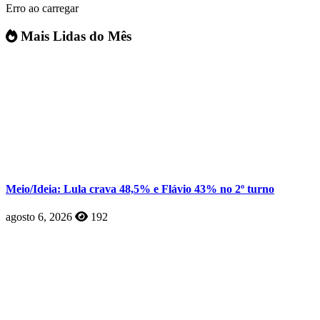
Erro ao carregar
Mais Lidas do Mês
Meio/Ideia: Lula crava 48,5% e Flávio 43% no 2º turno
agosto 6, 2026
192