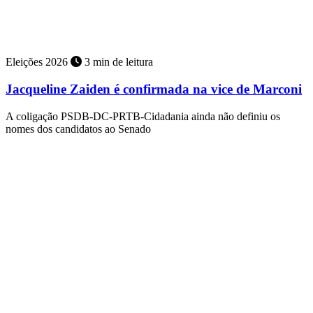
Eleições 2026
3 min de leitura
Jacqueline Zaiden é confirmada na vice de Marconi
A coligação PSDB-DC-PRTB-Cidadania ainda não definiu os
nomes dos candidatos ao Senado