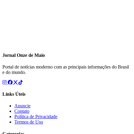
Jornal Onze de Maio
Portal de notícias moderno com as principais informações do Brasil
e do mundo.
Links Úteis
Anuncie
Contato
Política de Privacidade
Termos de Uso
Categorias