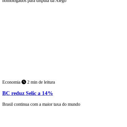
homologados para disputa da Alego
Economia
2 min de leitura
BC reduz Selic a 14%
Brasil continua com a maior taxa do mundo