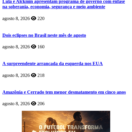
Lula e Alckmin apresentam programa de governo com ênfase
na soberania, economia, segurança e meio ambiente
agosto 8, 2026
220
Dois eclipses no Brasil neste mês de agosto
agosto 8, 2026
160
A surpreendente arrancada da esquerda nos EUA
agosto 8, 2026
218
Amazônia e Cerrado tem menor desmatamento em cinco anos
agosto 8, 2026
206