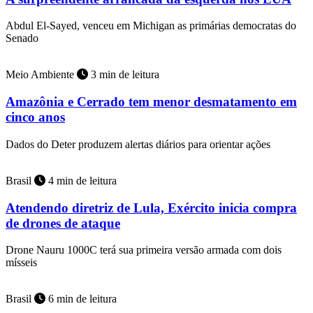
Abdul El-Sayed, venceu em Michigan as primárias democratas do
Senado
Meio Ambiente
3 min de leitura
Amazônia e Cerrado tem menor desmatamento em
cinco anos
Dados do Deter produzem alertas diários para orientar ações
Brasil
4 min de leitura
Atendendo diretriz de Lula, Exército inicia compra
de drones de ataque
Drone Nauru 1000C terá sua primeira versão armada com dois
mísseis
Brasil
6 min de leitura