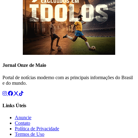
Jornal Onze de Maio
Portal de notícias moderno com as principais informações do Brasil
e do mundo.
Links Úteis
Anuncie
Contato
Política de Privacidade
Termos de Uso