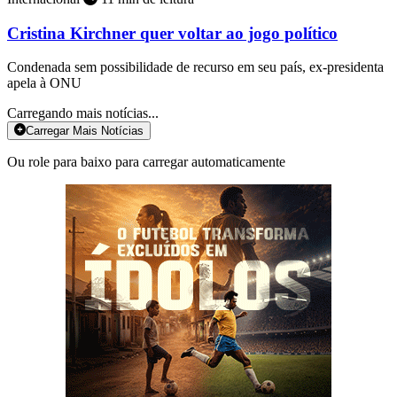
Cristina Kirchner quer voltar ao jogo político
Condenada sem possibilidade de recurso em seu país, ex-presidenta
apela à ONU
Carregando mais notícias...
Carregar Mais Notícias
Ou role para baixo para carregar automaticamente