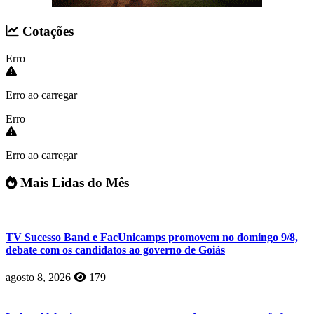
Cotações
Erro
Erro ao carregar
Erro
Erro ao carregar
Mais Lidas do Mês
TV Sucesso Band e FacUnicamps promovem no domingo 9/8,
debate com os candidatos ao governo de Goiás
agosto 8, 2026
179