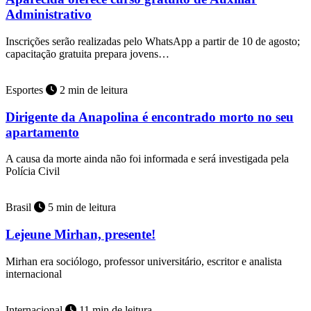
Administrativo
Inscrições serão realizadas pelo WhatsApp a partir de 10 de agosto;
capacitação gratuita prepara jovens…
Esportes
2 min de leitura
Dirigente da Anapolina é encontrado morto no seu
apartamento
A causa da morte ainda não foi informada e será investigada pela
Polícia Civil
Brasil
5 min de leitura
Lejeune Mirhan, presente!
Mirhan era sociólogo, professor universitário, escritor e analista
internacional
Internacional
11 min de leitura