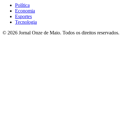
Política
Economia
Esportes
Tecnologia
© 2026 Jornal Onze de Maio. Todos os direitos reservados.