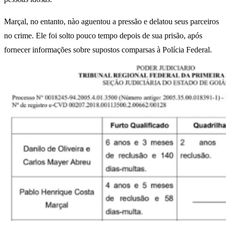
Marçal, no entanto, nào aguentou a pressão e delatou seus parceiros
no crime. Ele foi solto pouco tempo depois de sua prisão, após
fornecer informações sobre supostos comparsas à Polícia Federal.