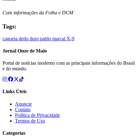
Com informações da Folha e DCM
Tags:
cagueta
dedo duro
pablo marçal
X-9
Jornal Onze de Maio
Portal de notícias moderno com as principais informações do Brasil
e do mundo.
Links Úteis
Anuncie
Contato
Política de Privacidade
Termos de Uso
Categorias