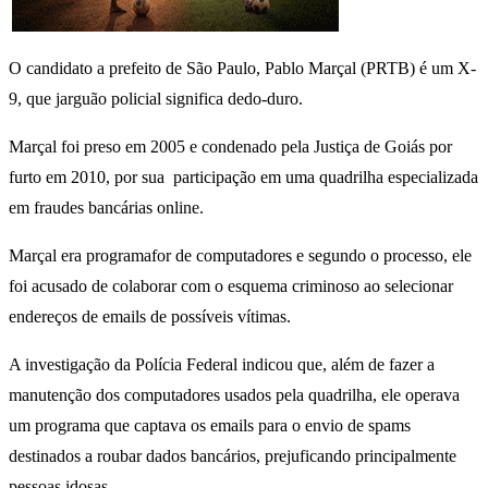
O candidato a prefeito de São Paulo, Pablo Marçal (PRTB) é um X-
9, que jarguão policial significa dedo-duro.
Marçal foi preso em 2005 e condenado pela Justiça de Goiás por
furto em 2010, por sua participação em uma quadrilha especializada
em fraudes bancárias online.
Marçal era programafor de computadores e segundo o processo, ele
foi acusado de colaborar com o esquema criminoso ao selecionar
endereços de emails de possíveis vítimas.
A investigação da Polícia Federal indicou que, além de fazer a
manutenção dos computadores usados pela quadrilha, ele operava
um programa que captava os emails para o envio de spams
destinados a roubar dados bancários, prejuficando principalmente
pessoas idosas.