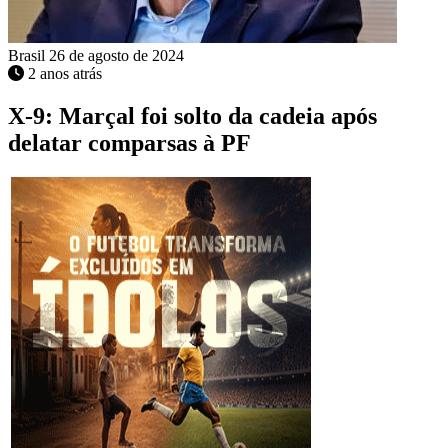
Brasil
26 de agosto de 2024
2 anos atrás
X-9: Marçal foi solto da cadeia após
delatar comparsas à PF