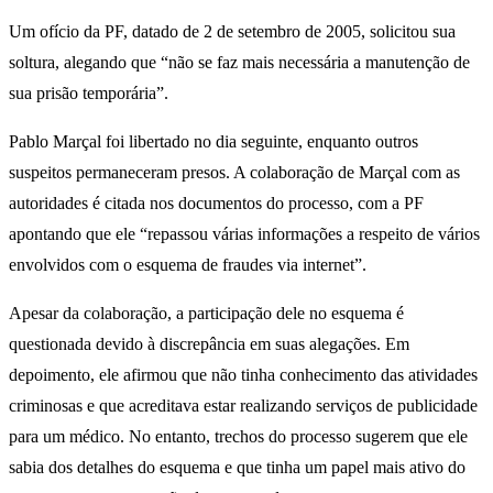
Um ofício da PF, datado de 2 de setembro de 2005, solicitou sua
soltura, alegando que “não se faz mais necessária a manutenção de
sua prisão temporária”.
Pablo Marçal foi libertado no dia seguinte, enquanto outros
suspeitos permaneceram presos. A colaboração de Marçal com as
autoridades é citada nos documentos do processo, com a PF
apontando que ele “repassou várias informações a respeito de vários
envolvidos com o esquema de fraudes via internet”.
Apesar da colaboração, a participação dele no esquema é
questionada devido à discrepância em suas alegações. Em
depoimento, ele afirmou que não tinha conhecimento das atividades
criminosas e que acreditava estar realizando serviços de publicidade
para um médico. No entanto, trechos do processo sugerem que ele
sabia dos detalhes do esquema e que tinha um papel mais ativo do