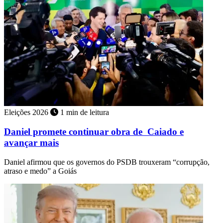
Eleições 2026
1 min de leitura
Daniel promete continuar obra de Caiado e
avançar mais
Daniel afirmou que os governos do PSDB trouxeram “corrupção,
atraso e medo” a Goiás