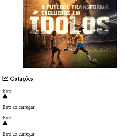
Cotações
Erro
Erro ao carregar
Erro
Erro ao carregar