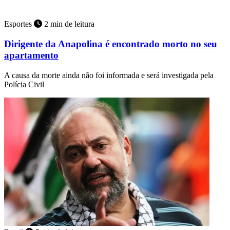
Esportes
2 min de leitura
Dirigente da Anapolina é encontrado morto no seu
apartamento
A causa da morte ainda não foi informada e será investigada pela
Polícia Civil