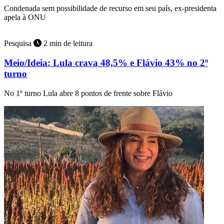
Condenada sem possibilidade de recurso em seu país, ex-presidenta
apela à ONU
Pesquisa
2 min de leitura
Meio/Ideia: Lula crava 48,5% e Flávio 43% no 2º
turno
No 1º turno Lula abre 8 pontos de frente sobre Flávio