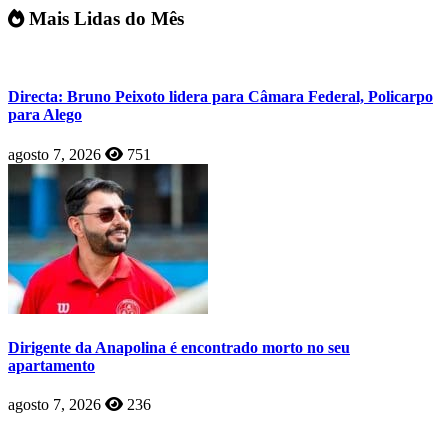
Mais Lidas do Mês
Directa: Bruno Peixoto lidera para Câmara Federal, Policarpo
para Alego
agosto 7, 2026
751
Dirigente da Anapolina é encontrado morto no seu
apartamento
agosto 7, 2026
236