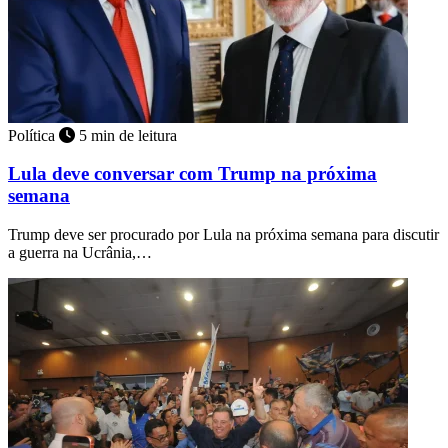
Política
5 min de leitura
Lula deve conversar com Trump na próxima
semana
Trump deve ser procurado por Lula na próxima semana para discutir
a guerra na Ucrânia,…