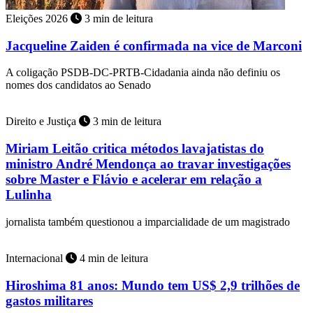
Eleições 2026
3 min de leitura
Jacqueline Zaiden é confirmada na vice de Marconi
A coligação PSDB-DC-PRTB-Cidadania ainda não definiu os
nomes dos candidatos ao Senado
Direito e Justiça
3 min de leitura
Miriam Leitão critica métodos lavajatistas do
ministro André Mendonça ao travar investigações
sobre Master e Flávio e acelerar em relação a
Lulinha
jornalista também questionou a imparcialidade de um magistrado
Internacional
4 min de leitura
Hiroshima 81 anos: Mundo tem US$ 2,9 trilhões de
gastos militares