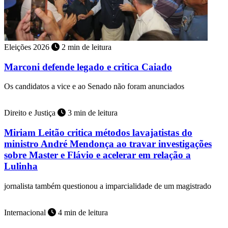
Eleições 2026
2 min de leitura
Marconi defende legado e critica Caiado
Os candidatos a vice e ao Senado não foram anunciados
Direito e Justiça
3 min de leitura
Miriam Leitão critica métodos lavajatistas do
ministro André Mendonça ao travar investigações
sobre Master e Flávio e acelerar em relação a
Lulinha
jornalista também questionou a imparcialidade de um magistrado
Internacional
4 min de leitura