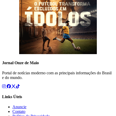
Jornal Onze de Maio
Portal de notícias moderno com as principais informações do Brasil
e do mundo.
Links Úteis
Anuncie
Contato