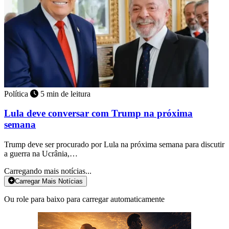
Política
5 min de leitura
Lula deve conversar com Trump na próxima
semana
Trump deve ser procurado por Lula na próxima semana para discutir
a guerra na Ucrânia,…
Carregando mais notícias...
Carregar Mais Notícias
Ou role para baixo para carregar automaticamente