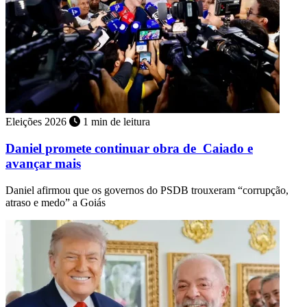
Eleições 2026
1 min de leitura
Daniel promete continuar obra de Caiado e
avançar mais
Daniel afirmou que os governos do PSDB trouxeram “corrupção,
atraso e medo” a Goiás