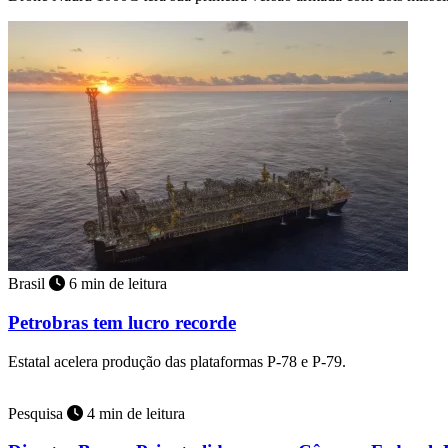
Brasil
6 min de leitura
Petrobras tem lucro recorde
Estatal acelera produção das plataformas P-78 e P-79.
Pesquisa
4 min de leitura