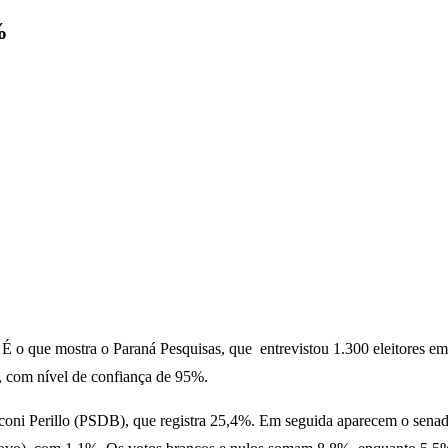
%
 o que mostra o Paraná Pesquisas, que entrevistou 1.300 eleitores em 
, com nível de confiança de 95%.
coni Perillo (PSDB), que registra 25,4%. Em seguida aparecem o sena