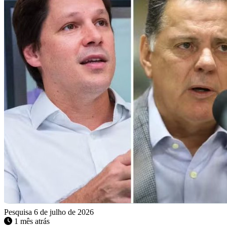
Pesquisa
6 de julho de 2026
1 mês atrás