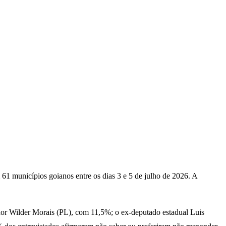
61 municípios goianos entre os dias 3 e 5 de julho de 2026. A
dor Wilder Morais (PL), com 11,5%; o ex-deputado estadual Luis