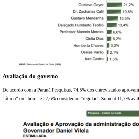
Avaliação do governo
De acordo com a Paraná Pesquisas, 74,5% dos entrevistados aprovam
“ótimo” ou “bom” e 27,6% consideram “regular”. Soment 11,7% aval