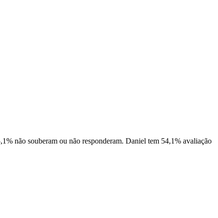
 5,1% não souberam ou não responderam. Daniel tem 54,1% avaliação