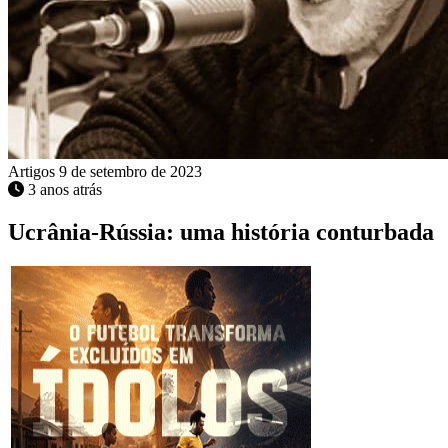
Artigos
9 de setembro de 2023
3 anos atrás
Ucrânia-Rússia: uma história conturbada