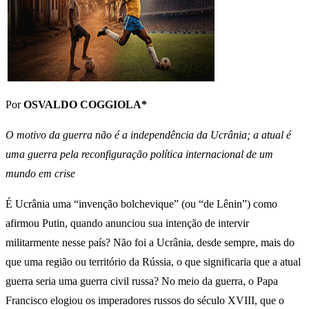
Por
OSVALDO COGGIOLA*
O motivo da guerra não é a independência da Ucrânia; a atual é
uma guerra pela reconfiguração política internacional de um
mundo em crise
É Ucrânia uma “invenção bolchevique” (ou “de Lênin”) como
afirmou Putin, quando anunciou sua intenção de intervir
militarmente nesse país? Não foi a Ucrânia, desde sempre, mais do
que uma região ou território da Rússia, o que significaria que a atual
guerra seria uma guerra civil russa? No meio da guerra, o Papa
Francisco elogiou os imperadores russos do século XVIII, que o