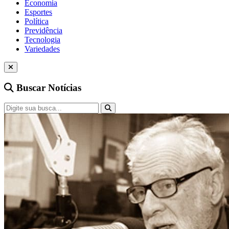
Economia
Esportes
Política
Previdência
Tecnologia
Variedades
Buscar Notícias