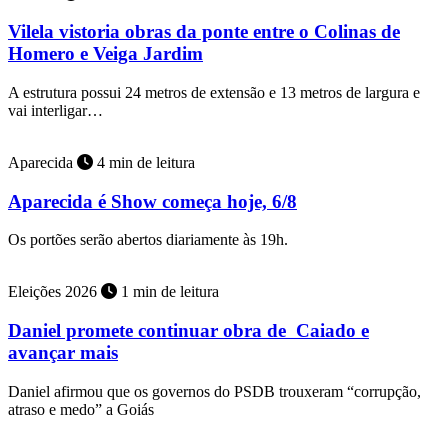
Vilela vistoria obras da ponte entre o Colinas de
Homero e Veiga Jardim
A estrutura possui 24 metros de extensão e 13 metros de largura e
vai interligar…
Aparecida
4 min de leitura
Aparecida é Show começa hoje, 6/8
Os portões serão abertos diariamente às 19h.
Eleições 2026
1 min de leitura
Daniel promete continuar obra de Caiado e
avançar mais
Daniel afirmou que os governos do PSDB trouxeram “corrupção,
atraso e medo” a Goiás