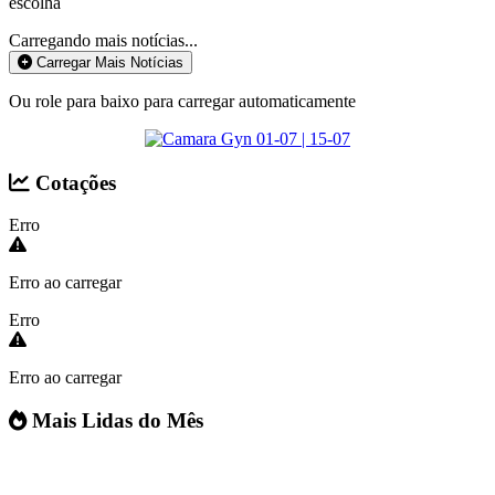
escolha
Carregando mais notícias...
Carregar Mais Notícias
Ou role para baixo para carregar automaticamente
Cotações
Erro
Erro ao carregar
Erro
Erro ao carregar
Mais Lidas do Mês