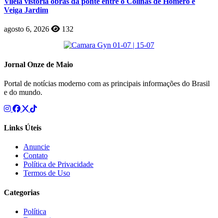
Vilela vistoria obras da ponte entre o Colinas de Homero e
Veiga Jardim
agosto 6, 2026
132
Jornal Onze de Maio
Portal de notícias moderno com as principais informações do Brasil
e do mundo.
Links Úteis
Anuncie
Contato
Política de Privacidade
Termos de Uso
Categorias
Política