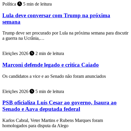
Política
5 min de leitura
Lula deve conversar com Trump na próxima
semana
Trump deve ser procurado por Lula na próxima semana para discutir
a guerra na Ucrânia,…
Eleições 2026
2 min de leitura
Marconi defende legado e critica Caiado
Os candidatos a vice e ao Senado não foram anunciados
Eleições 2026
5 min de leitura
PSB oficializa Luis Cesar ao governo, Isaura ao
Senado e Aava deputada federal
Karlos Cabral, Veter Martins e Rubens Marques foram
homologados para disputa da Alego