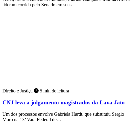
lideram corrida pelo Senado em seus…
Direito e Justiça
5 min de leitura
CNJ leva a julgamento magistrados da Lava Jato
Um dos processos envolve Gabriela Hardt, que substituiu Sergio
Moro na 13ª Vara Federal de…