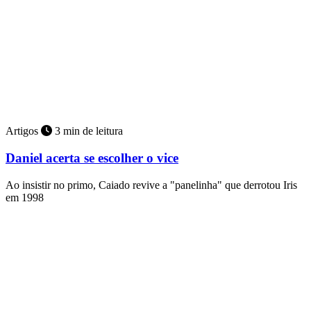
Artigos
3 min de leitura
Daniel acerta se escolher o vice
Ao insistir no primo, Caiado revive a "panelinha" que derrotou Iris
em 1998