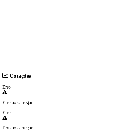
Cotações
Erro
Erro ao carregar
Erro
Erro ao carregar