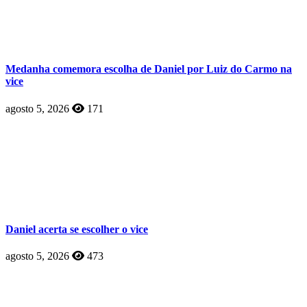
Medanha comemora escolha de Daniel por Luiz do Carmo na
vice
agosto 5, 2026
171
Daniel acerta se escolher o vice
agosto 5, 2026
473