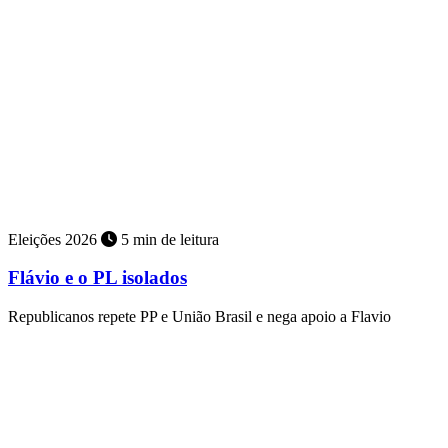
Eleições 2026
5 min de leitura
Flávio e o PL isolados
Republicanos repete PP e União Brasil e nega apoio a Flavio