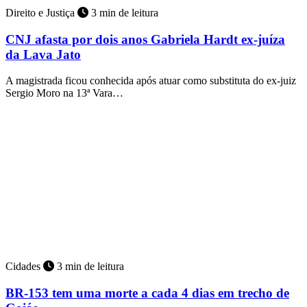
Direito e Justiça
3 min de leitura
CNJ afasta por dois anos Gabriela Hardt ex-juíza
da Lava Jato
A magistrada ficou conhecida após atuar como substituta do ex-juiz
Sergio Moro na 13ª Vara…
Cidades
3 min de leitura
BR-153 tem uma morte a cada 4 dias em trecho de