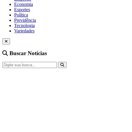
Economia
Esportes
Política
Previdência
Tecnologia
Variedades
Buscar Notícias