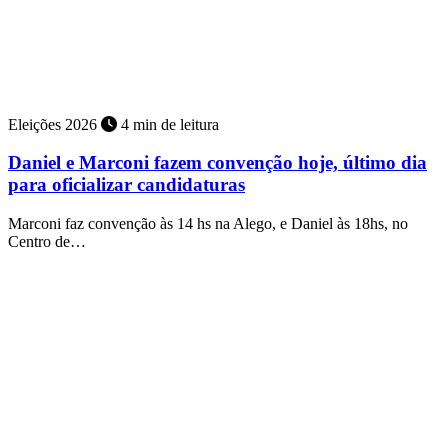
Eleições 2026
4 min de leitura
Daniel e Marconi fazem convenção hoje, último dia
para oficializar candidaturas
Marconi faz convenção às 14 hs na Alego, e Daniel às 18hs, no
Centro de…