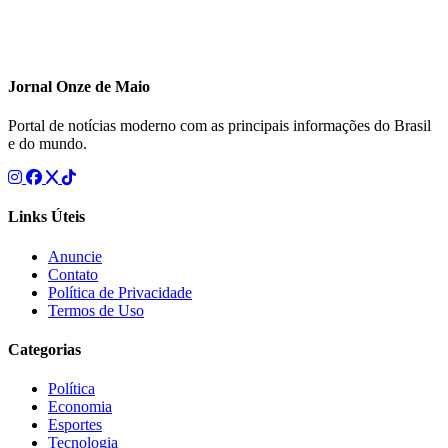
Jornal Onze de Maio
Portal de notícias moderno com as principais informações do Brasil
e do mundo.
Links Úteis
Anuncie
Contato
Política de Privacidade
Termos de Uso
Categorias
Política
Economia
Esportes
Tecnologia