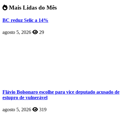
Mais Lidas do Mês
BC reduz Selic a 14%
agosto 5, 2026
29
Flávio Bolsonaro escolhe para vice deputado acusado de
estupro de vulnerável
agosto 5, 2026
319