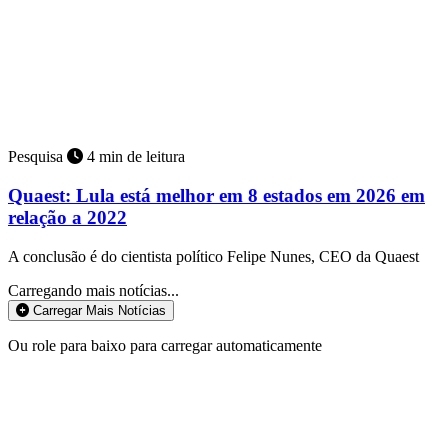
Pesquisa
4 min de leitura
Quaest: Lula está melhor em 8 estados em 2026 em
relação a 2022
A conclusão é do cientista político Felipe Nunes, CEO da Quaest
Carregando mais notícias...
Carregar Mais Notícias
Ou role para baixo para carregar automaticamente