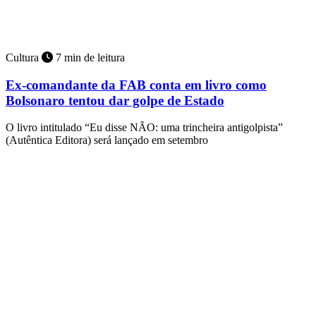
Cultura
7 min de leitura
Ex-comandante da FAB conta em livro como
Bolsonaro tentou dar golpe de Estado
O livro intitulado “Eu disse NÃO: uma trincheira antigolpista”
(Autêntica Editora) será lançado em setembro