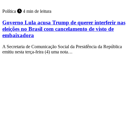
Política
4 min de leitura
Governo Lula acusa Trump de querer interferir nas
eleições no Brasil com cancelamento de visto de
embaixadora
A Secretaria de Comunicação Social da Presidência da República
emitiu nesta terça-feira (4) uma nota…