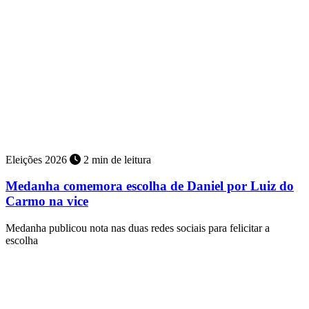
Eleições 2026
2 min de leitura
Medanha comemora escolha de Daniel por Luiz do
Carmo na vice
Medanha publicou nota nas duas redes sociais para felicitar a
escolha