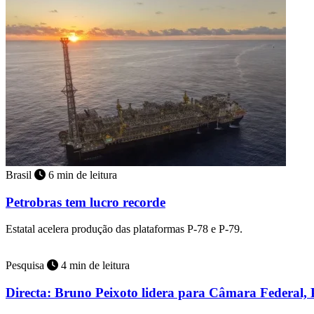
Brasil
6 min de leitura
Petrobras tem lucro recorde
Estatal acelera produção das plataformas P-78 e P-79.
Pesquisa
4 min de leitura
Directa: Bruno Peixoto lidera para Câmara Federal, 