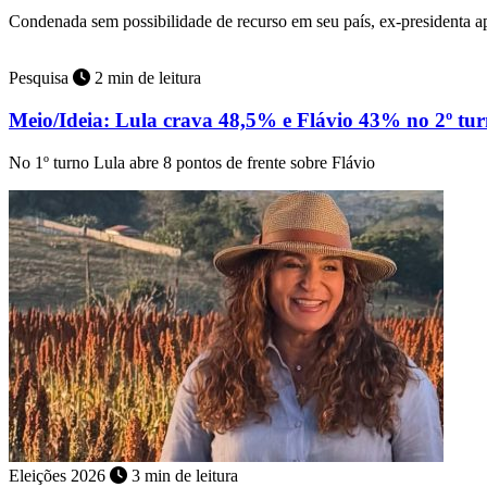
Condenada sem possibilidade de recurso em seu país, ex-presidenta 
Pesquisa
2 min de leitura
Meio/Ideia: Lula crava 48,5% e Flávio 43% no 2º tu
No 1º turno Lula abre 8 pontos de frente sobre Flávio
Eleições 2026
3 min de leitura