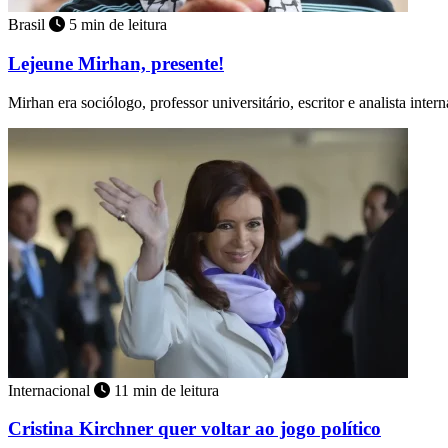
Brasil
5 min de leitura
Lejeune Mirhan, presente!
Mirhan era sociólogo, professor universitário, escritor e analista inter
Internacional
11 min de leitura
Cristina Kirchner quer voltar ao jogo político