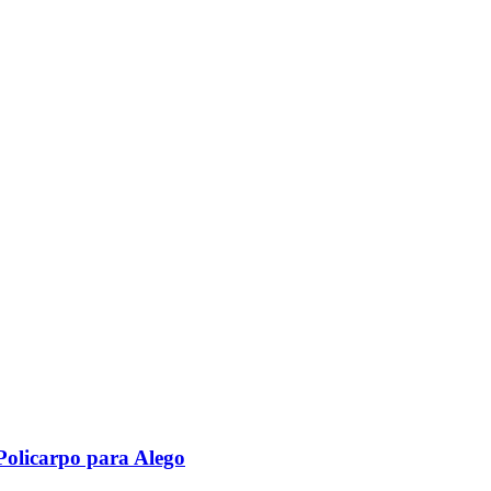
Policarpo para Alego