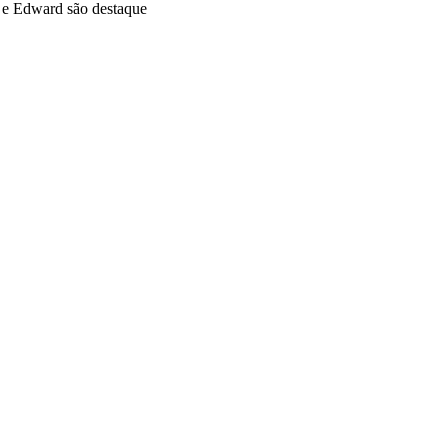
o e Edward são destaque