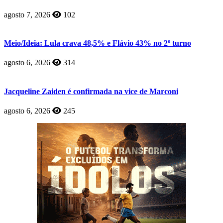
agosto 7, 2026
102
Meio/Ideia: Lula crava 48,5% e Flávio 43% no 2º turno
agosto 6, 2026
314
Jacqueline Zaiden é confirmada na vice de Marconi
agosto 6, 2026
245