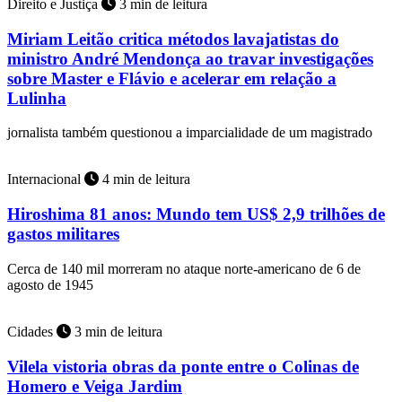
Direito e Justiça
3 min de leitura
Miriam Leitão critica métodos lavajatistas do
ministro André Mendonça ao travar investigações
sobre Master e Flávio e acelerar em relação a
Lulinha
jornalista também questionou a imparcialidade de um magistrado
Internacional
4 min de leitura
Hiroshima 81 anos: Mundo tem US$ 2,9 trilhões de
gastos militares
Cerca de 140 mil morreram no ataque norte-americano de 6 de
agosto de 1945
Cidades
3 min de leitura
Vilela vistoria obras da ponte entre o Colinas de
Homero e Veiga Jardim