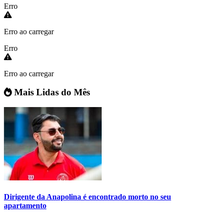
Erro
Erro ao carregar
Erro
Erro ao carregar
Mais Lidas do Mês
Dirigente da Anapolina é encontrado morto no seu
apartamento