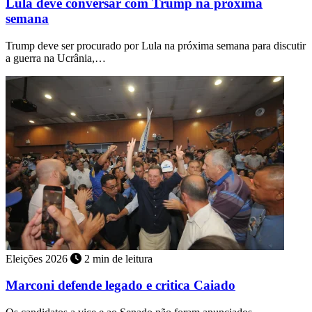
Lula deve conversar com Trump na próxima
semana
Trump deve ser procurado por Lula na próxima semana para discutir
a guerra na Ucrânia,…
Eleições 2026
2 min de leitura
Marconi defende legado e critica Caiado