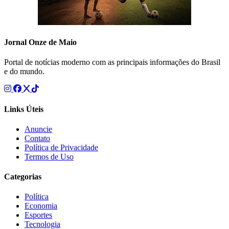
Jornal Onze de Maio
Portal de notícias moderno com as principais informações do Brasil
e do mundo.
Links Úteis
Anuncie
Contato
Política de Privacidade
Termos de Uso
Categorias
Política
Economia
Esportes
Tecnologia