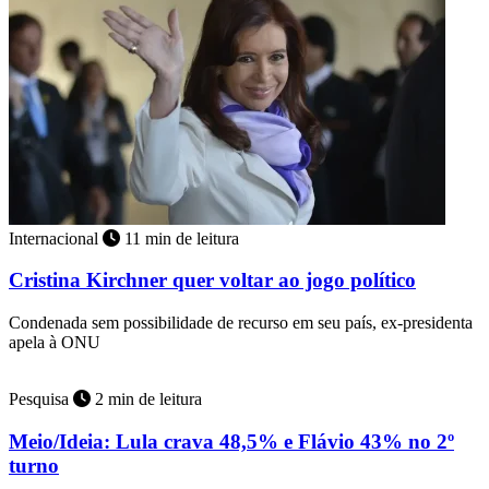
Internacional
11 min de leitura
Cristina Kirchner quer voltar ao jogo político
Condenada sem possibilidade de recurso em seu país, ex-presidenta
apela à ONU
Pesquisa
2 min de leitura
Meio/Ideia: Lula crava 48,5% e Flávio 43% no 2º
turno