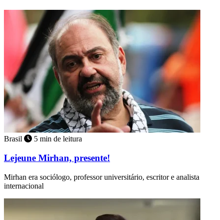
Brasil
5 min de leitura
Lejeune Mirhan, presente!
Mirhan era sociólogo, professor universitário, escritor e analista
internacional