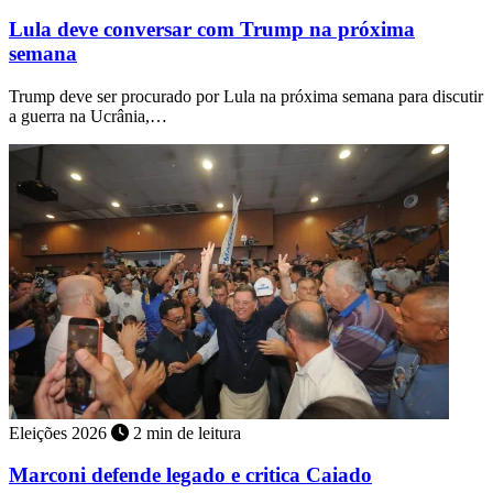
Lula deve conversar com Trump na próxima
semana
Trump deve ser procurado por Lula na próxima semana para discutir
a guerra na Ucrânia,…
Eleições 2026
2 min de leitura
Marconi defende legado e critica Caiado