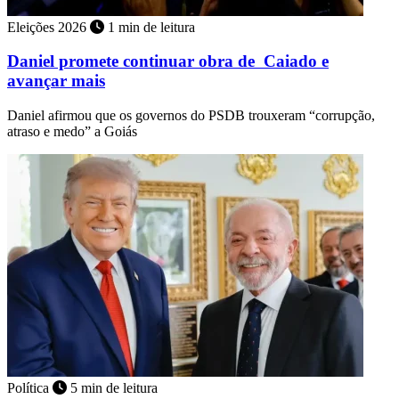
Eleições 2026
1 min de leitura
Daniel promete continuar obra de Caiado e
avançar mais
Daniel afirmou que os governos do PSDB trouxeram “corrupção,
atraso e medo” a Goiás
Política
5 min de leitura