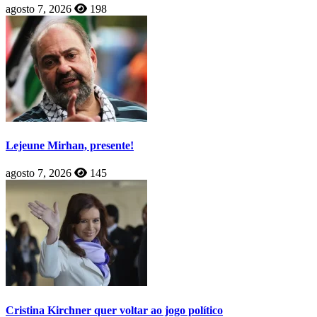
agosto 7, 2026
198
Lejeune Mirhan, presente!
agosto 7, 2026
145
Cristina Kirchner quer voltar ao jogo político