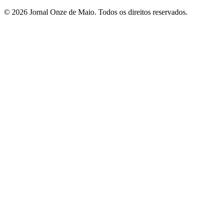
© 2026 Jornal Onze de Maio. Todos os direitos reservados.