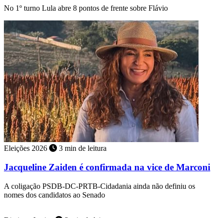
No 1º turno Lula abre 8 pontos de frente sobre Flávio
Eleições 2026
3 min de leitura
Jacqueline Zaiden é confirmada na vice de Marconi
A coligação PSDB-DC-PRTB-Cidadania ainda não definiu os
nomes dos candidatos ao Senado