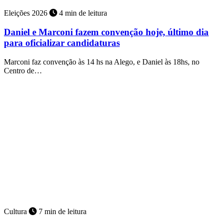
Eleições 2026
4 min de leitura
Daniel e Marconi fazem convenção hoje, último dia
para oficializar candidaturas
Marconi faz convenção às 14 hs na Alego, e Daniel às 18hs, no
Centro de…
Cultura
7 min de leitura