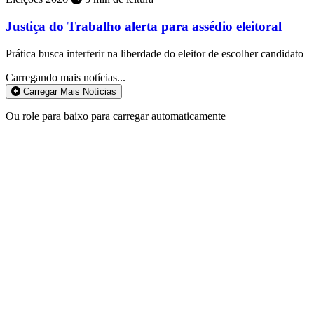
Justiça do Trabalho alerta para assédio eleitoral
Prática busca interferir na liberdade do eleitor de escolher candidato
Carregando mais notícias...
Carregar Mais Notícias
Ou role para baixo para carregar automaticamente