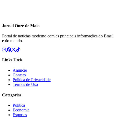
Jornal Onze de Maio
Portal de notícias moderno com as principais informações do Brasil
e do mundo.
Links Úteis
Anuncie
Contato
Política de Privacidade
Termos de Uso
Categorias
Política
Economia
Esportes