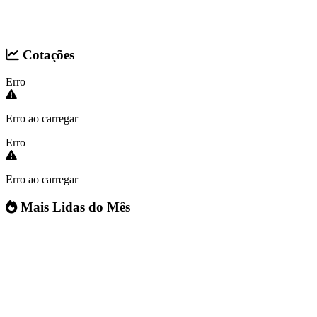
Cotações
Erro
Erro ao carregar
Erro
Erro ao carregar
Mais Lidas do Mês