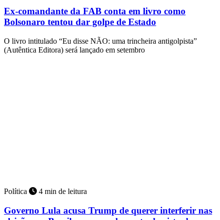
Ex-comandante da FAB conta em livro como
Bolsonaro tentou dar golpe de Estado
O livro intitulado “Eu disse NÃO: uma trincheira antigolpista”
(Autêntica Editora) será lançado em setembro
Política
4 min de leitura
Governo Lula acusa Trump de querer interferir nas