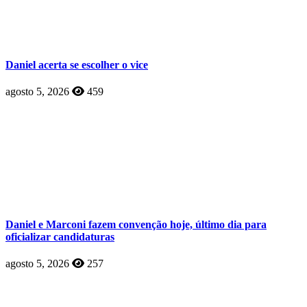
Daniel acerta se escolher o vice
agosto 5, 2026
459
Daniel e Marconi fazem convenção hoje, último dia para
oficializar candidaturas
agosto 5, 2026
257