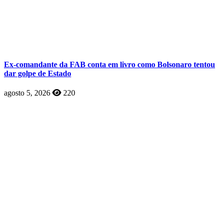
Ex-comandante da FAB conta em livro como Bolsonaro tentou
dar golpe de Estado
agosto 5, 2026
220