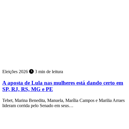
Eleições 2026
3 min de leitura
A aposta de Lula nas mulheres está dando certo em
SP, RJ, RS, MG e PE
Tebet, Marina Benedita, Manuela, Marília Campos e Marilia Arraes
lideram corrida pelo Senado em seus…