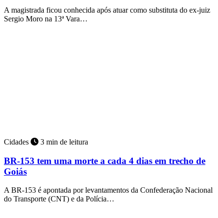
A magistrada ficou conhecida após atuar como substituta do ex-juiz
Sergio Moro na 13ª Vara…
Cidades
3 min de leitura
BR-153 tem uma morte a cada 4 dias em trecho de
Goiás
A BR-153 é apontada por levantamentos da Confederação Nacional
do Transporte (CNT) e da Polícia…