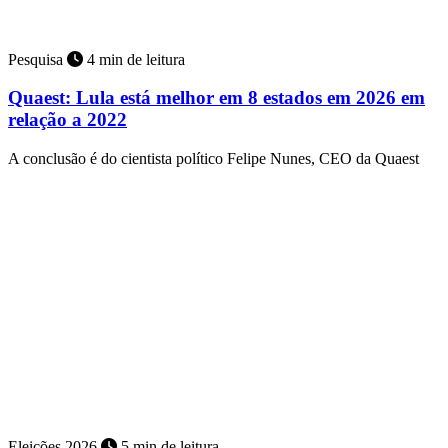
Pesquisa
4 min de leitura
Quaest: Lula está melhor em 8 estados em 2026 em
relação a 2022
A conclusão é do cientista político Felipe Nunes, CEO da Quaest
Eleições 2026
5 min de leitura