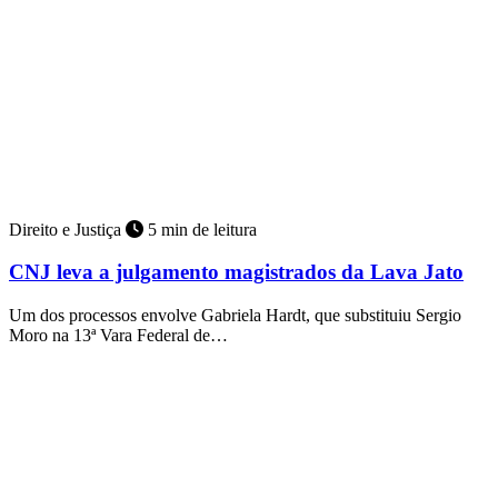
Direito e Justiça
5 min de leitura
CNJ leva a julgamento magistrados da Lava Jato
Um dos processos envolve Gabriela Hardt, que substituiu Sergio
Moro na 13ª Vara Federal de…