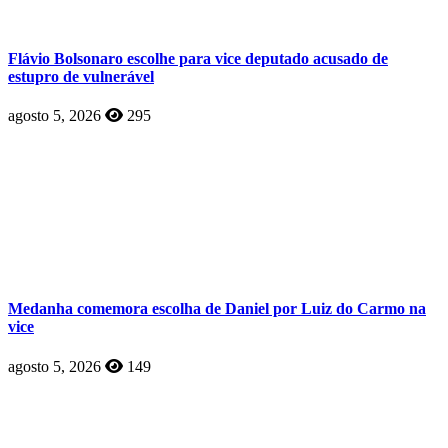
Flávio Bolsonaro escolhe para vice deputado acusado de
estupro de vulnerável
agosto 5, 2026
295
Medanha comemora escolha de Daniel por Luiz do Carmo na
vice
agosto 5, 2026
149