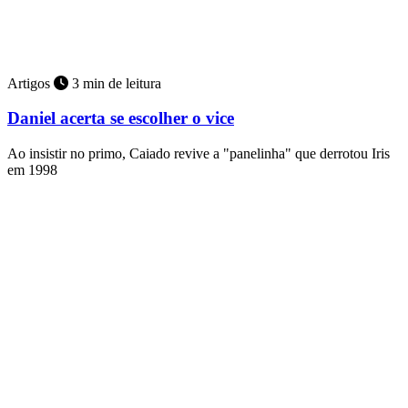
Artigos
3 min de leitura
Daniel acerta se escolher o vice
Ao insistir no primo, Caiado revive a "panelinha" que derrotou Iris
em 1998