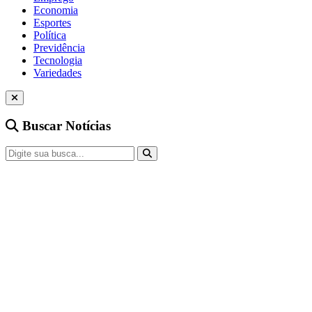
Economia
Esportes
Política
Previdência
Tecnologia
Variedades
Buscar Notícias