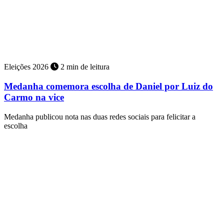
Eleições 2026
2 min de leitura
Medanha comemora escolha de Daniel por Luiz do
Carmo na vice
Medanha publicou nota nas duas redes sociais para felicitar a
escolha