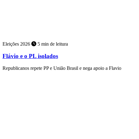
Eleições 2026
5 min de leitura
Flávio e o PL isolados
Republicanos repete PP e União Brasil e nega apoio a Flavio