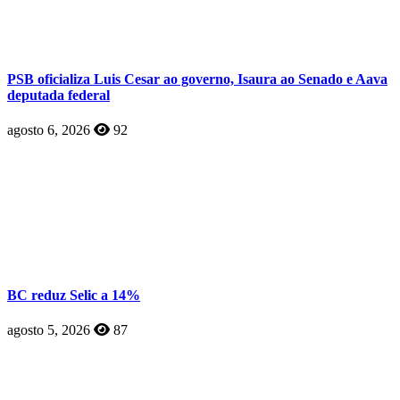
PSB oficializa Luis Cesar ao governo, Isaura ao Senado e Aava
deputada federal
agosto 6, 2026
92
BC reduz Selic a 14%
agosto 5, 2026
87