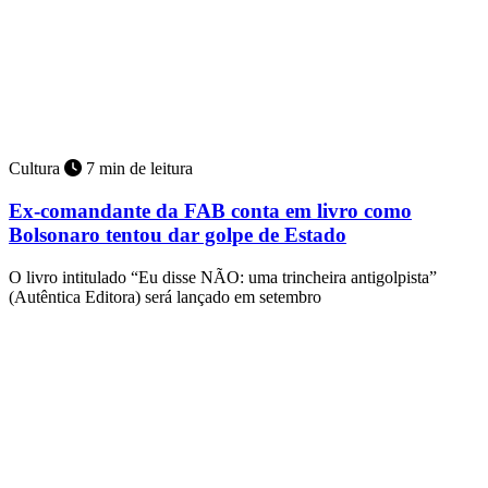
Cultura
7 min de leitura
Ex-comandante da FAB conta em livro como
Bolsonaro tentou dar golpe de Estado
O livro intitulado “Eu disse NÃO: uma trincheira antigolpista”
(Autêntica Editora) será lançado em setembro