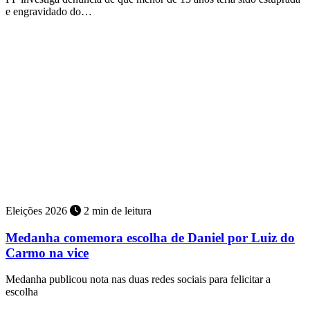
e engravidado do…
Eleições 2026
2 min de leitura
Medanha comemora escolha de Daniel por Luiz do
Carmo na vice
Medanha publicou nota nas duas redes sociais para felicitar a
escolha