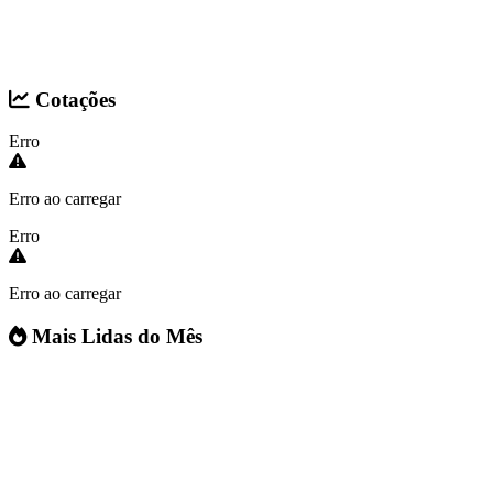
Cotações
Erro
Erro ao carregar
Erro
Erro ao carregar
Mais Lidas do Mês