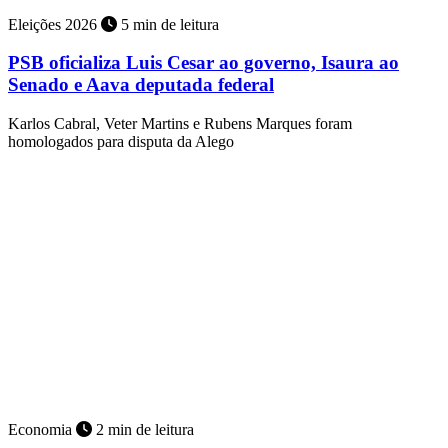
Eleições 2026
5 min de leitura
PSB oficializa Luis Cesar ao governo, Isaura ao
Senado e Aava deputada federal
Karlos Cabral, Veter Martins e Rubens Marques foram
homologados para disputa da Alego
Economia
2 min de leitura