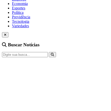
Economia
Esportes
Política
Previdência
Tecnologia
Variedades
Buscar Notícias