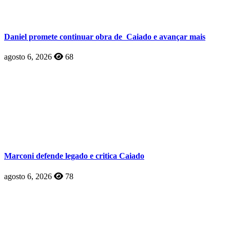
Daniel promete continuar obra de Caiado e avançar mais
agosto 6, 2026
68
Marconi defende legado e critica Caiado
agosto 6, 2026
78