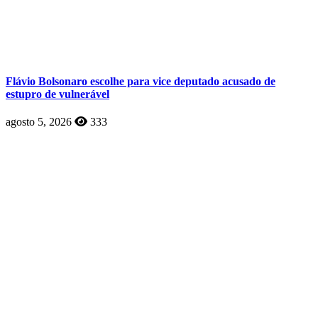
Flávio Bolsonaro escolhe para vice deputado acusado de
estupro de vulnerável
agosto 5, 2026
333