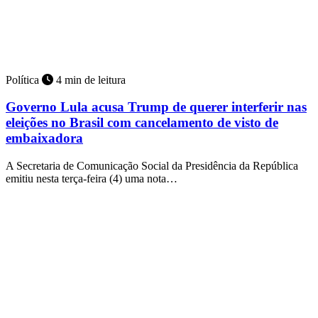
Política
4 min de leitura
Governo Lula acusa Trump de querer interferir nas
eleições no Brasil com cancelamento de visto de
embaixadora
A Secretaria de Comunicação Social da Presidência da República
emitiu nesta terça-feira (4) uma nota…