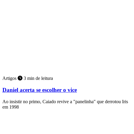
Artigos
3 min de leitura
Daniel acerta se escolher o vice
Ao insistir no primo, Caiado revive a "panelinha" que derrotou Iris
em 1998