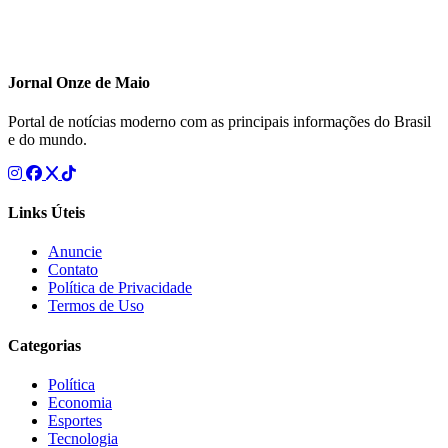
Jornal Onze de Maio
Portal de notícias moderno com as principais informações do Brasil
e do mundo.
Links Úteis
Anuncie
Contato
Política de Privacidade
Termos de Uso
Categorias
Política
Economia
Esportes
Tecnologia