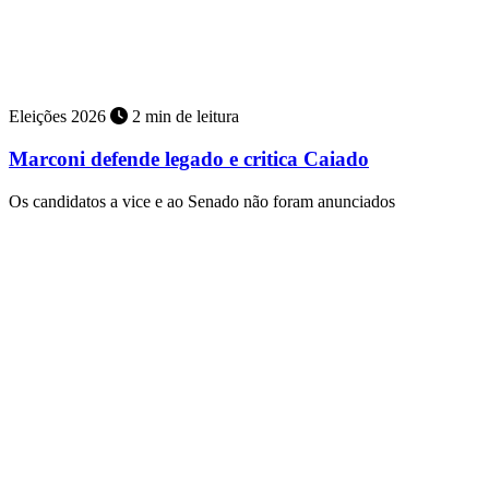
Eleições 2026
2 min de leitura
Marconi defende legado e critica Caiado
Os candidatos a vice e ao Senado não foram anunciados