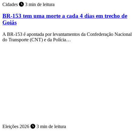
Cidades
3 min de leitura
BR-153 tem uma morte a cada 4 dias em trecho de
Goiás
A BR-153 é apontada por levantamentos da Confederação Nacional
do Transporte (CNT) e da Polícia…
Eleições 2026
3 min de leitura