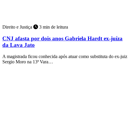
Direito e Justiça
3 min de leitura
CNJ afasta por dois anos Gabriela Hardt ex-juíza
da Lava Jato
A magistrada ficou conhecida após atuar como substituta do ex-juiz
Sergio Moro na 13ª Vara…