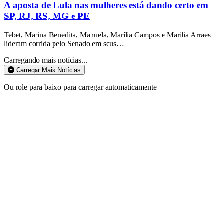
A aposta de Lula nas mulheres está dando certo em
SP, RJ, RS, MG e PE
Tebet, Marina Benedita, Manuela, Marília Campos e Marilia Arraes
lideram corrida pelo Senado em seus…
Carregando mais notícias...
Carregar Mais Notícias
Ou role para baixo para carregar automaticamente