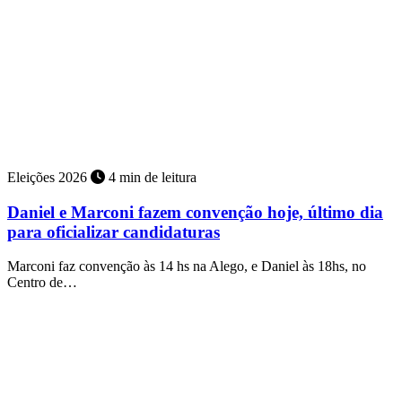
Eleições 2026
4 min de leitura
Daniel e Marconi fazem convenção hoje, último dia
para oficializar candidaturas
Marconi faz convenção às 14 hs na Alego, e Daniel às 18hs, no
Centro de…