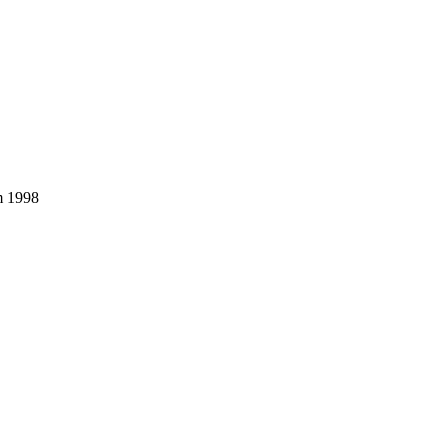
em 1998