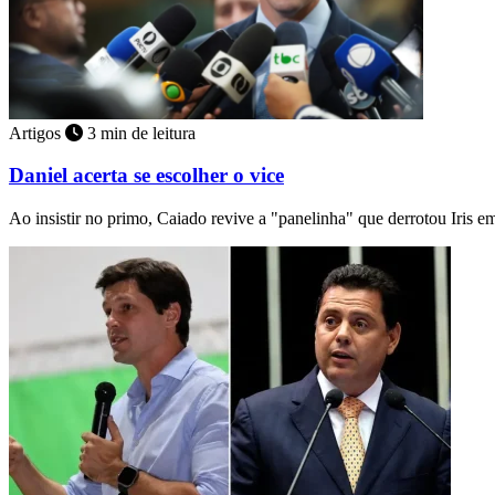
Artigos
3 min de leitura
Daniel acerta se escolher o vice
Ao insistir no primo, Caiado revive a "panelinha" que derrotou Iris 