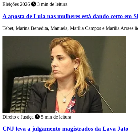
Eleições 2026
3 min de leitura
A aposta de Lula nas mulheres está dando certo em 
Tebet, Marina Benedita, Manuela, Marília Campos e Marilia Arraes 
Direito e Justiça
5 min de leitura
CNJ leva a julgamento magistrados da Lava Jato