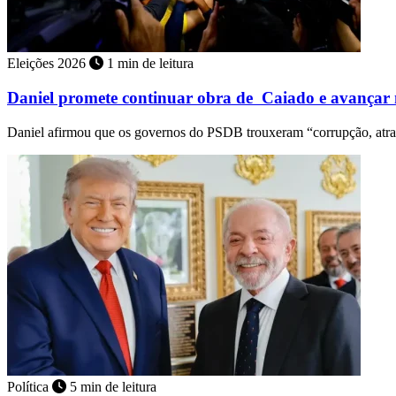
Eleições 2026
1 min de leitura
Daniel promete continuar obra de Caiado e avançar
Daniel afirmou que os governos do PSDB trouxeram “corrupção, atr
Política
5 min de leitura