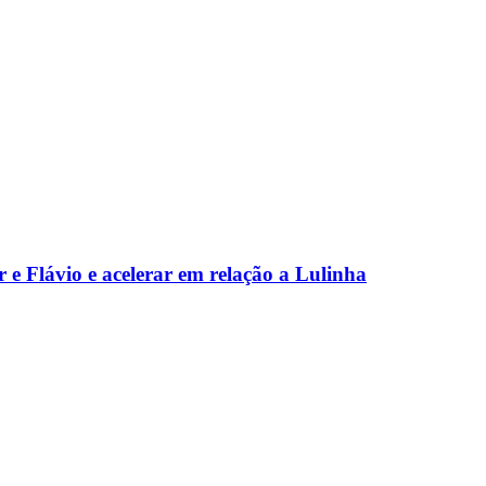
 e Flávio e acelerar em relação a Lulinha