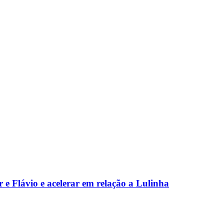
 e Flávio e acelerar em relação a Lulinha