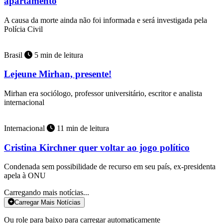
apartamento
A causa da morte ainda não foi informada e será investigada pela
Polícia Civil
Brasil
5 min de leitura
Lejeune Mirhan, presente!
Mirhan era sociólogo, professor universitário, escritor e analista
internacional
Internacional
11 min de leitura
Cristina Kirchner quer voltar ao jogo político
Condenada sem possibilidade de recurso em seu país, ex-presidenta
apela à ONU
Carregando mais notícias...
Carregar Mais Notícias
Ou role para baixo para carregar automaticamente