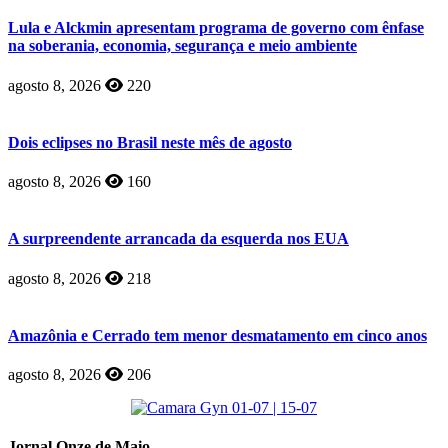
Lula e Alckmin apresentam programa de governo com ênfase
na soberania, economia, segurança e meio ambiente
agosto 8, 2026
220
Dois eclipses no Brasil neste mês de agosto
agosto 8, 2026
160
A surpreendente arrancada da esquerda nos EUA
agosto 8, 2026
218
Amazônia e Cerrado tem menor desmatamento em cinco anos
agosto 8, 2026
206
Jornal Onze de Maio