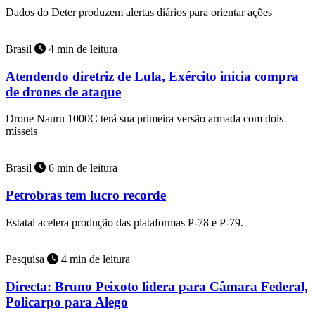
Dados do Deter produzem alertas diários para orientar ações
Brasil
4 min de leitura
Atendendo diretriz de Lula, Exército inicia compra
de drones de ataque
Drone Nauru 1000C terá sua primeira versão armada com dois
mísseis
Brasil
6 min de leitura
Petrobras tem lucro recorde
Estatal acelera produção das plataformas P-78 e P-79.
Pesquisa
4 min de leitura
Directa: Bruno Peixoto lidera para Câmara Federal,
Policarpo para Alego