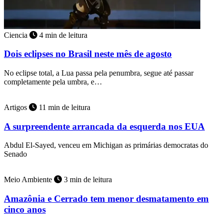
Ciencia
4 min de leitura
Dois eclipses no Brasil neste mês de agosto
No eclipse total, a Lua passa pela penumbra, segue até passar
completamente pela umbra, e…
Artigos
11 min de leitura
A surpreendente arrancada da esquerda nos EUA
Abdul El-Sayed, venceu em Michigan as primárias democratas do
Senado
Meio Ambiente
3 min de leitura
Amazônia e Cerrado tem menor desmatamento em
cinco anos