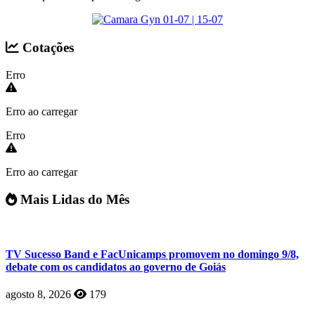
Cotações
Erro
Erro ao carregar
Erro
Erro ao carregar
Mais Lidas do Mês
TV Sucesso Band e FacUnicamps promovem no domingo 9/8,
debate com os candidatos ao governo de Goiás
agosto 8, 2026
179