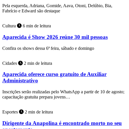
Pela esquerda, Adriana, Gomide, Aava, Otoni, Delúbio, Bia,
Fabrício e Edward são destaque
Cultura
6 min de leitura
Aparecida é Show 2026 reúne 30 mil pessoas
Confira os shows dessa 6ª feira, sábado e domingo
Cidades
2 min de leitura
Aparecida oferece curso gratuito de Auxiliar
Administrativo
Inscrições serão realizadas pelo WhatsApp a partir de 10 de agosto;
capacitação gratuita prepara jovens…
Esportes
2 min de leitura
Dirigente da Anapolina é encontrado morto no seu