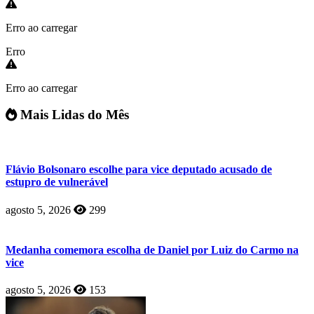
Erro ao carregar
Erro
Erro ao carregar
Mais Lidas do Mês
Flávio Bolsonaro escolhe para vice deputado acusado de
estupro de vulnerável
agosto 5, 2026
299
Medanha comemora escolha de Daniel por Luiz do Carmo na
vice
agosto 5, 2026
153