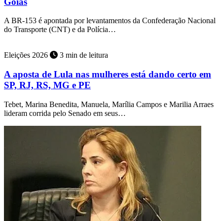
Goiás
A BR-153 é apontada por levantamentos da Confederação Nacional
do Transporte (CNT) e da Polícia…
Eleições 2026
3 min de leitura
A aposta de Lula nas mulheres está dando certo em
SP, RJ, RS, MG e PE
Tebet, Marina Benedita, Manuela, Marília Campos e Marilia Arraes
lideram corrida pelo Senado em seus…