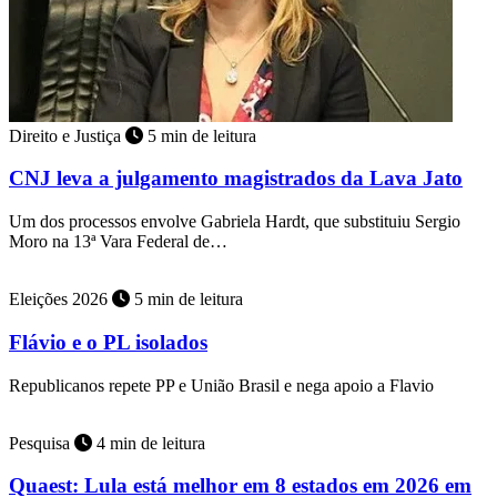
Direito e Justiça
5 min de leitura
CNJ leva a julgamento magistrados da Lava Jato
Um dos processos envolve Gabriela Hardt, que substituiu Sergio
Moro na 13ª Vara Federal de…
Eleições 2026
5 min de leitura
Flávio e o PL isolados
Republicanos repete PP e União Brasil e nega apoio a Flavio
Pesquisa
4 min de leitura
Quaest: Lula está melhor em 8 estados em 2026 em