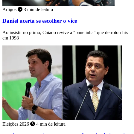
Artigos
3 min de leitura
Daniel acerta se escolher o vice
Ao insistir no primo, Caiado revive a "panelinha" que derrotou Iris
em 1998
Eleições 2026
4 min de leitura