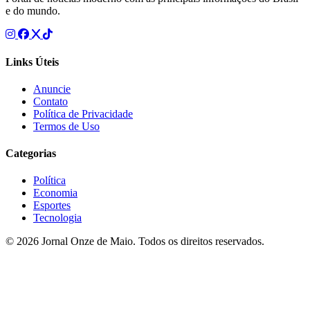
e do mundo.
Links Úteis
Anuncie
Contato
Política de Privacidade
Termos de Uso
Categorias
Política
Economia
Esportes
Tecnologia
© 2026 Jornal Onze de Maio. Todos os direitos reservados.