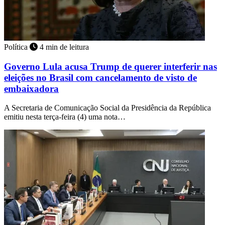
Política
4 min de leitura
Governo Lula acusa Trump de querer interferir nas
eleições no Brasil com cancelamento de visto de
embaixadora
A Secretaria de Comunicação Social da Presidência da República
emitiu nesta terça-feira (4) uma nota…