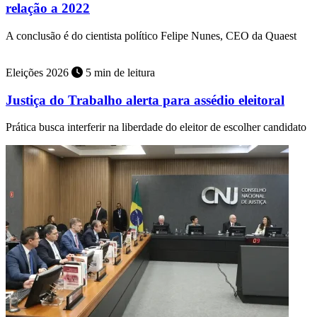
relação a 2022
A conclusão é do cientista político Felipe Nunes, CEO da Quaest
Eleições 2026
5 min de leitura
Justiça do Trabalho alerta para assédio eleitoral
Prática busca interferir na liberdade do eleitor de escolher candidato