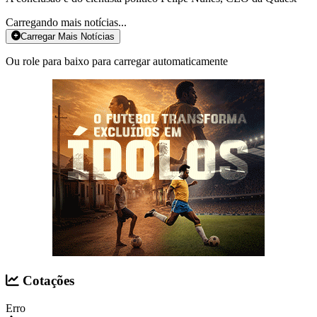
Carregando mais notícias...
Carregar Mais Notícias
Ou role para baixo para carregar automaticamente
Cotações
Erro