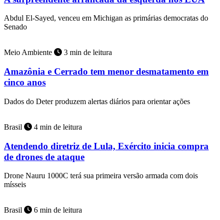
Abdul El-Sayed, venceu em Michigan as primárias democratas do
Senado
Meio Ambiente
3 min de leitura
Amazônia e Cerrado tem menor desmatamento em
cinco anos
Dados do Deter produzem alertas diários para orientar ações
Brasil
4 min de leitura
Atendendo diretriz de Lula, Exército inicia compra
de drones de ataque
Drone Nauru 1000C terá sua primeira versão armada com dois
mísseis
Brasil
6 min de leitura