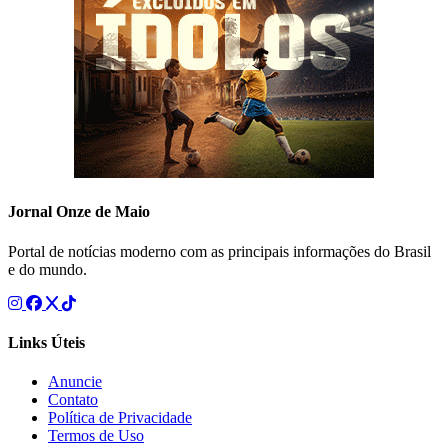
Jornal Onze de Maio
Portal de notícias moderno com as principais informações do Brasil
e do mundo.
Links Úteis
Anuncie
Contato
Política de Privacidade
Termos de Uso