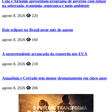
Lula e Alckmin apresentam programa de governo com ênfase
na soberania, economia, segurança e meio ambiente
agosto 8, 2026
220
Dois eclipses no Brasil neste mês de agosto
agosto 8, 2026
160
A surpreendente arrancada da esquerda nos EUA
agosto 8, 2026
218
Amazônia e Cerrado tem menor desmatamento em cinco anos
agosto 8, 2026
206