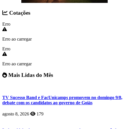
Cotações
Erro
Erro ao carregar
Erro
Erro ao carregar
Mais Lidas do Mês
TV Sucesso Band e FacUnicamps promovem no domingo 9/8,
debate com os candidatos ao governo de Goiás
agosto 8, 2026
179