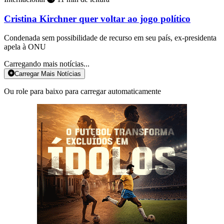
Cristina Kirchner quer voltar ao jogo político
Condenada sem possibilidade de recurso em seu país, ex-presidenta
apela à ONU
Carregando mais notícias...
Carregar Mais Notícias
Ou role para baixo para carregar automaticamente