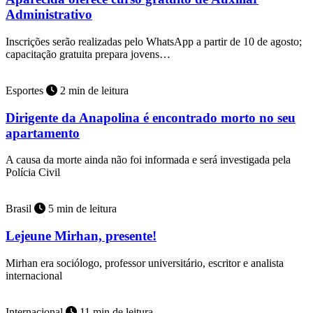
Administrativo
Inscrições serão realizadas pelo WhatsApp a partir de 10 de agosto;
capacitação gratuita prepara jovens…
Esportes
2 min de leitura
Dirigente da Anapolina é encontrado morto no seu
apartamento
A causa da morte ainda não foi informada e será investigada pela
Polícia Civil
Brasil
5 min de leitura
Lejeune Mirhan, presente!
Mirhan era sociólogo, professor universitário, escritor e analista
internacional
Internacional
11 min de leitura