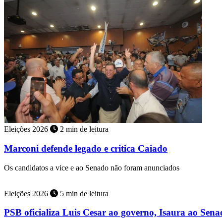
Eleições 2026
2 min de leitura
Marconi defende legado e critica Caiado
Os candidatos a vice e ao Senado não foram anunciados
Eleições 2026
5 min de leitura
PSB oficializa Luis Cesar ao governo, Isaura ao Sen