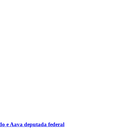
ado e Aava deputada federal