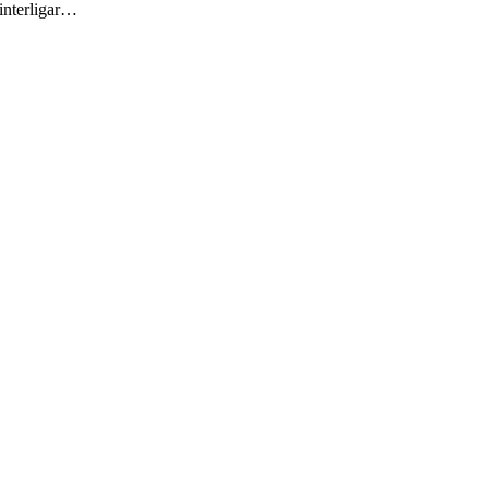
 interligar…