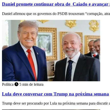
Daniel promete continuar obra de Caiado e avançar
Daniel afirmou que os governos do PSDB trouxeram “corrupção, atr
Política
5 min de leitura
Lula deve conversar com Trump na próxima semana
Trump deve ser procurado por Lula na próxima semana para discutir 