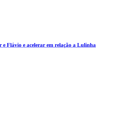
 e Flávio e acelerar em relação a Lulinha