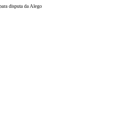
ara disputa da Alego