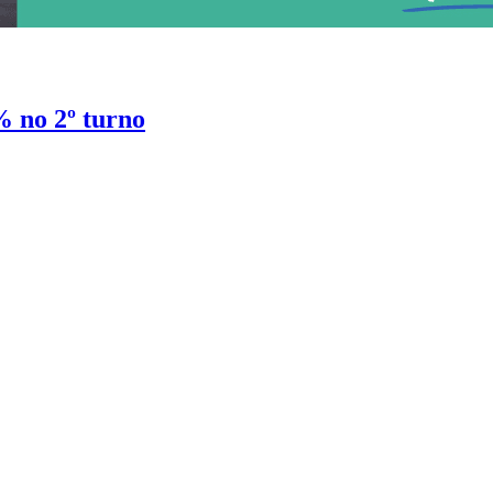
% no 2º turno