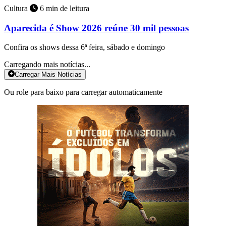
Cultura
6 min de leitura
Aparecida é Show 2026 reúne 30 mil pessoas
Confira os shows dessa 6ª feira, sábado e domingo
Carregando mais notícias...
Carregar Mais Notícias
Ou role para baixo para carregar automaticamente