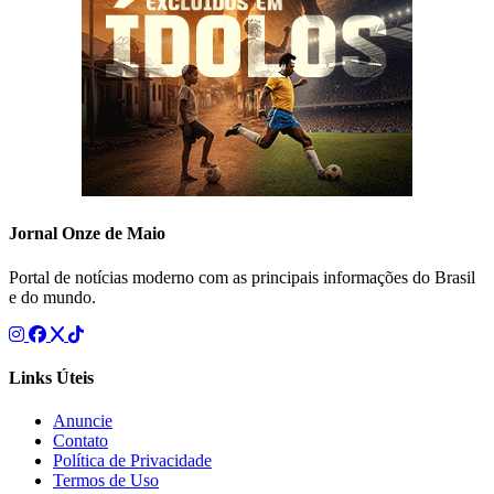
Jornal Onze de Maio
Portal de notícias moderno com as principais informações do Brasil
e do mundo.
Links Úteis
Anuncie
Contato
Política de Privacidade
Termos de Uso