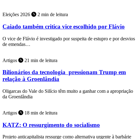
Eleições 2026
2 min de leitura
Caiado também critica vice escolhido por Flávio
O vice de Flávio é investigado por suspeita de estupro e por desvios
de emendas…
Artigos
21 min de leitura
Bilionários da tecnologia pressionam Trump em
relação à Groenlândia
Oligarcas do Vale do Silício têm muito a ganhar com a apropriação
da Groenlândia
Artigos
18 min de leitura
KATZ: O ressurgimento do socialismo
Projeto anticapitalista ressurge como alternativa urgente à barbárie