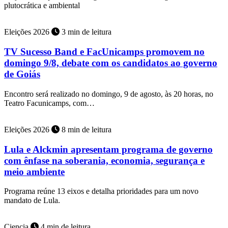
plutocrática e ambiental
Eleições 2026
3 min de leitura
TV Sucesso Band e FacUnicamps promovem no
domingo 9/8, debate com os candidatos ao governo
de Goiás
Encontro será realizado no domingo, 9 de agosto, às 20 horas, no
Teatro Facunicamps, com…
Eleições 2026
8 min de leitura
Lula e Alckmin apresentam programa de governo
com ênfase na soberania, economia, segurança e
meio ambiente
Programa reúne 13 eixos e detalha prioridades para um novo
mandato de Lula.
Ciencia
4 min de leitura