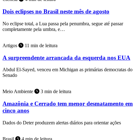
Dois eclipses no Brasil neste mês de agosto
No eclipse total, a Lua passa pela penumbra, segue até passar
completamente pela umbra, e…
Artigos
11 min de leitura
A surpreendente arrancada da esquerda nos EUA
Abdul El-Sayed, venceu em Michigan as primárias democratas do
Senado
Meio Ambiente
3 min de leitura
Amazônia e Cerrado tem menor desmatamento em
cinco anos
Dados do Deter produzem alertas diários para orientar ações
Brasil
4 min de leitura