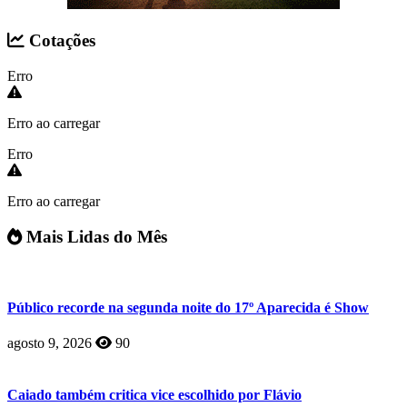
Cotações
Erro
Erro ao carregar
Erro
Erro ao carregar
Mais Lidas do Mês
Público recorde na segunda noite do 17º Aparecida é Show
agosto 9, 2026
90
Caiado também critica vice escolhido por Flávio