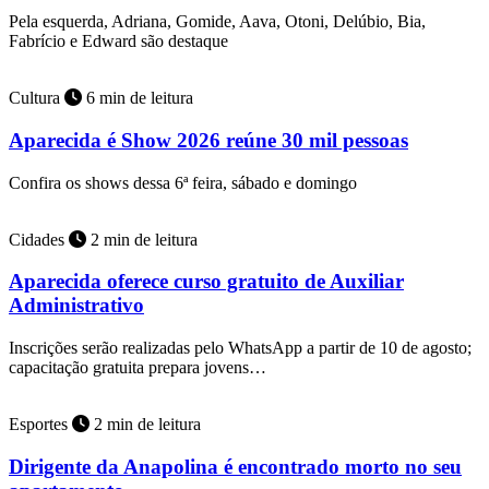
Pela esquerda, Adriana, Gomide, Aava, Otoni, Delúbio, Bia,
Fabrício e Edward são destaque
Cultura
6 min de leitura
Aparecida é Show 2026 reúne 30 mil pessoas
Confira os shows dessa 6ª feira, sábado e domingo
Cidades
2 min de leitura
Aparecida oferece curso gratuito de Auxiliar
Administrativo
Inscrições serão realizadas pelo WhatsApp a partir de 10 de agosto;
capacitação gratuita prepara jovens…
Esportes
2 min de leitura
Dirigente da Anapolina é encontrado morto no seu