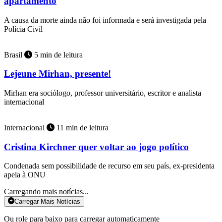
apartamento
A causa da morte ainda não foi informada e será investigada pela
Polícia Civil
Brasil
5 min de leitura
Lejeune Mirhan, presente!
Mirhan era sociólogo, professor universitário, escritor e analista
internacional
Internacional
11 min de leitura
Cristina Kirchner quer voltar ao jogo político
Condenada sem possibilidade de recurso em seu país, ex-presidenta
apela à ONU
Carregando mais notícias...
Carregar Mais Notícias
Ou role para baixo para carregar automaticamente