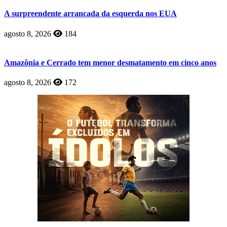
A surpreendente arrancada da esquerda nos EUA
agosto 8, 2026
184
Amazônia e Cerrado tem menor desmatamento em cinco anos
agosto 8, 2026
172