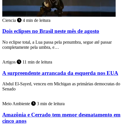
Ciencia
4 min de leitura
Dois eclipses no Brasil neste mês de agosto
No eclipse total, a Lua passa pela penumbra, segue até passar
completamente pela umbra, e…
Artigos
11 min de leitura
A surpreendente arrancada da esquerda nos EUA
Abdul El-Sayed, venceu em Michigan as primárias democratas do
Senado
Meio Ambiente
3 min de leitura
Amazônia e Cerrado tem menor desmatamento em
cinco anos