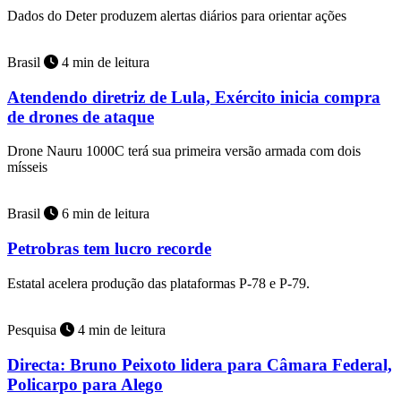
Dados do Deter produzem alertas diários para orientar ações
Brasil
4 min de leitura
Atendendo diretriz de Lula, Exército inicia compra
de drones de ataque
Drone Nauru 1000C terá sua primeira versão armada com dois
mísseis
Brasil
6 min de leitura
Petrobras tem lucro recorde
Estatal acelera produção das plataformas P-78 e P-79.
Pesquisa
4 min de leitura
Directa: Bruno Peixoto lidera para Câmara Federal,
Policarpo para Alego