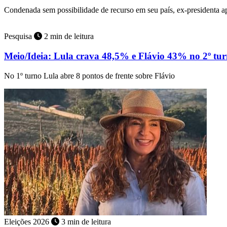
Condenada sem possibilidade de recurso em seu país, ex-presidenta 
Pesquisa
2 min de leitura
Meio/Ideia: Lula crava 48,5% e Flávio 43% no 2º tu
No 1º turno Lula abre 8 pontos de frente sobre Flávio
Eleições 2026
3 min de leitura