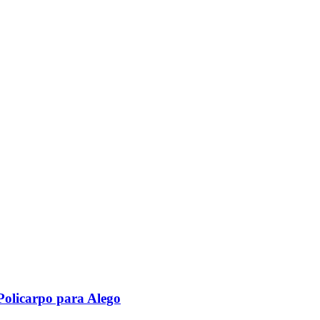
Policarpo para Alego