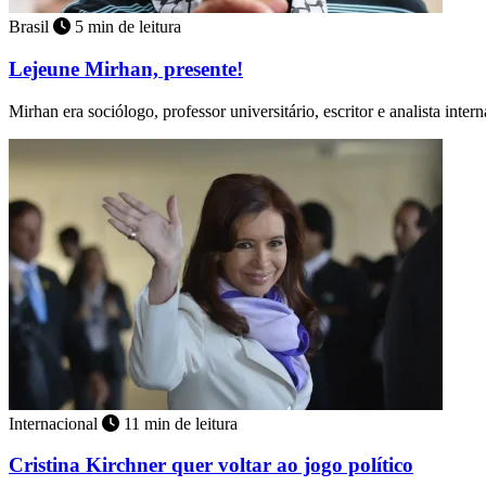
Brasil
5 min de leitura
Lejeune Mirhan, presente!
Mirhan era sociólogo, professor universitário, escritor e analista inter
Internacional
11 min de leitura
Cristina Kirchner quer voltar ao jogo político