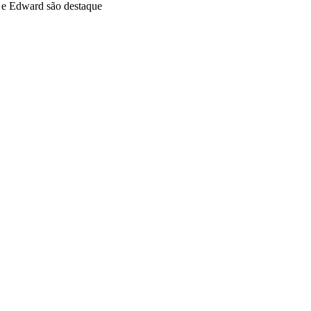
o e Edward são destaque