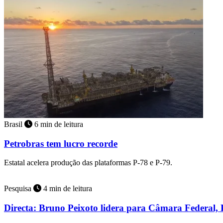
Brasil
6 min de leitura
Petrobras tem lucro recorde
Estatal acelera produção das plataformas P-78 e P-79.
Pesquisa
4 min de leitura
Directa: Bruno Peixoto lidera para Câmara Federal, 